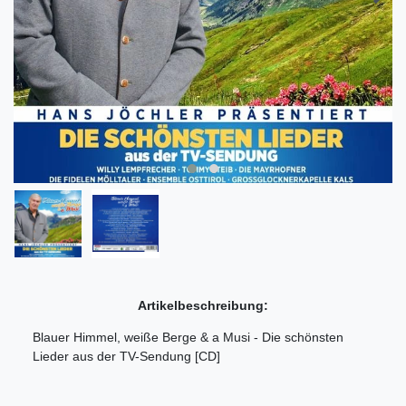
Artikelbeschreibung:
Blauer Himmel, weiße Berge & a Musi - Die schönsten
Lieder aus der TV-Sendung [CD]