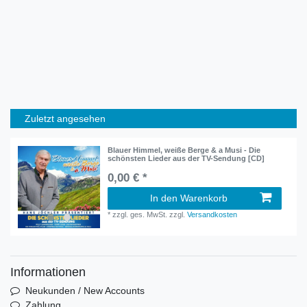
Zuletzt angesehen
Blauer Himmel, weiße Berge & a Musi - Die
schönsten Lieder aus der TV-Sendung [CD]
0,00 € *
In den Warenkorb
*
zzgl. ges. MwSt.
zzgl.
Versandkosten
Informationen
Neukunden / New Accounts
Zahlung