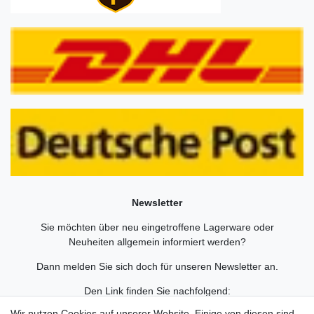
Newsletter
Sie möchten über neu eingetroffene Lagerware oder
Neuheiten allgemein informiert werden?
Dann melden Sie sich doch für unseren Newsletter an.
Den Link finden Sie nachfolgend:
Newsletteranmeldung
!
Wir nutzen Cookies auf unserer Website. Einige von diesen sind