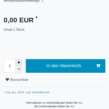
Mindestbestellmenge:
1
*
0,00 EUR
Inhalt
1
Stück
In den Warenkorb
Wunschliste
* zzgl. ges. MwSt. zzgl.
Versandkosten
Informationen zu Vorbestellungen finden Sie
hier
.
Die Größentabellen finden Sie
hier
.