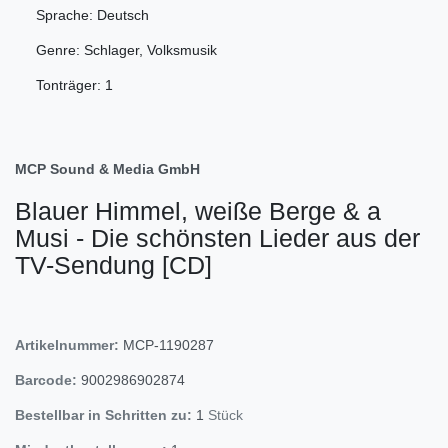
Sprache: Deutsch
Genre: Schlager, Volksmusik
Tonträger: 1
MCP Sound & Media GmbH
Blauer Himmel, weiße Berge & a
Musi - Die schönsten Lieder aus der
TV-Sendung [CD]
Artikelnummer:
MCP-1190287
Barcode:
9002986902874
Bestellbar in Schritten zu:
1
Stück