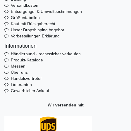
Versandkosten
Entsorgungs- & Umweltbestimmungen
Größentabellen
Kauf mit Rückgaberecht
Unser Dropshipping Angebot
Vorbestellungen Erklärung
Informationen
Händlerbund - rechtssicher verkaufen
Produkt-Kataloge
Messen
Über uns
Handelsvertreter
Lieferanten
Gewerblicher Ankauf
Wir versenden mit