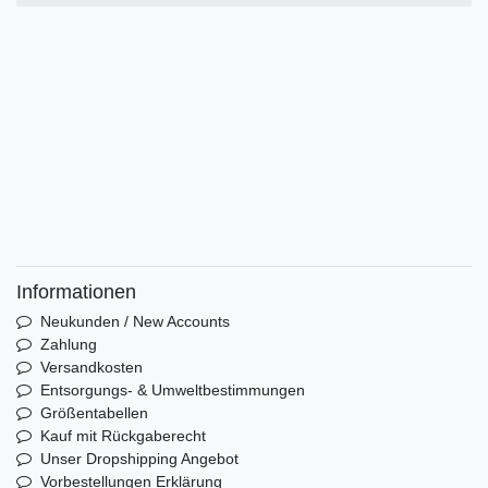
Informationen
Neukunden / New Accounts
Zahlung
Versandkosten
Entsorgungs- & Umweltbestimmungen
Größentabellen
Kauf mit Rückgaberecht
Unser Dropshipping Angebot
Vorbestellungen Erklärung