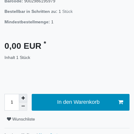
Barcode:
9002986195979
Bestellbar in Schritten zu:
1
Stück
Mindestbestellmenge:
1
*
0,00 EUR
Inhalt
1
Stück
In den Warenkorb
Wunschliste