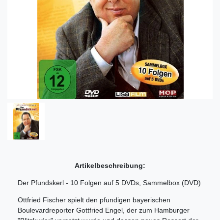
Artikelbeschreibung:
Der Pfundskerl - 10 Folgen auf 5 DVDs, Sammelbox (DVD)
Ottfried Fischer spielt den pfundigen bayerischen
Boulevardreporter Gottfried Engel, der zum Hamburger