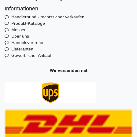
Informationen
Händlerbund - rechtssicher verkaufen
Produkt-Kataloge
Messen
Über uns
Handelsvertreter
Lieferanten
Gewerblicher Ankauf
Wir versenden mit