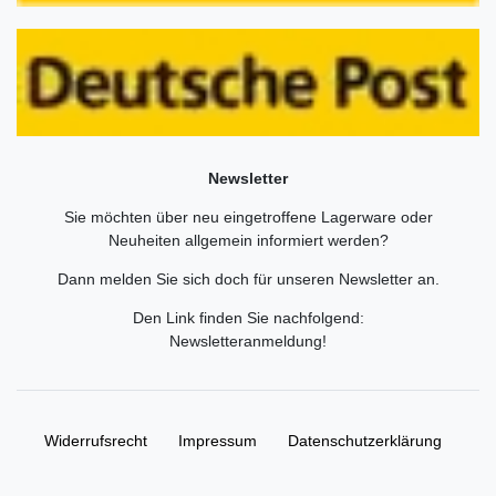
Newsletter
Sie möchten über neu eingetroffene Lagerware oder
Neuheiten allgemein informiert werden?
Dann melden Sie sich doch für unseren Newsletter an.
Den Link finden Sie nachfolgend:
Newsletteranmeldung
!
Widerrufs­recht
Impressum
Daten­schutz­erklärung