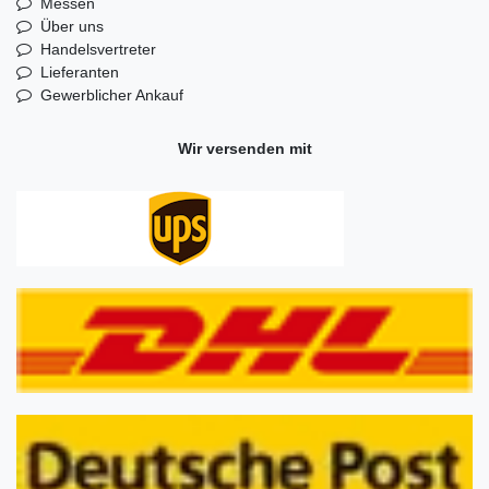
Messen
Über uns
Handelsvertreter
Lieferanten
Gewerblicher Ankauf
Wir versenden mit