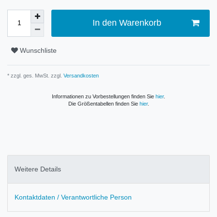
In den Warenkorb
Wunschliste
* zzgl. ges. MwSt. zzgl.
Versandkosten
Informationen zu Vorbestellungen finden Sie
hier
.
Die Größentabellen finden Sie
hier
.
Weitere Details
Kontaktdaten / Verantwortliche Person