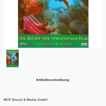
Artikelbeschreibung:
MCP Sound & Media GmbH