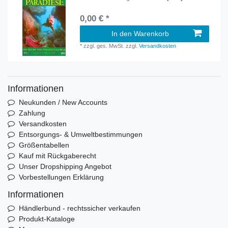
0,00 € *
In den Warenkorb
*
zzgl. ges. MwSt.
zzgl.
Versandkosten
Informationen
Neukunden / New Accounts
Zahlung
Versandkosten
Entsorgungs- & Umweltbestimmungen
Größentabellen
Kauf mit Rückgaberecht
Unser Dropshipping Angebot
Vorbestellungen Erklärung
Informationen
Händlerbund - rechtssicher verkaufen
Produkt-Kataloge