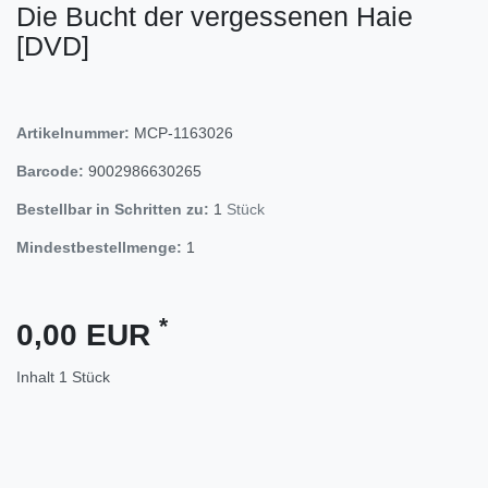
Die Bucht der vergessenen Haie
[DVD]
Artikelnummer:
MCP-1163026
Barcode:
9002986630265
Bestellbar in Schritten zu:
1
Stück
Mindestbestellmenge:
1
*
0,00 EUR
Inhalt
1
Stück