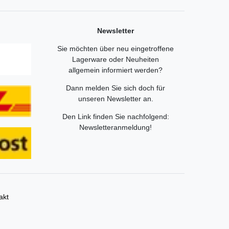
Newsletter
Sie möchten über neu eingetroffene
Lagerware oder Neuheiten
allgemein informiert werden?
Dann melden Sie sich doch für
unseren Newsletter an.
Den Link finden Sie nachfolgend:
Newsletteranmeldung
!
akt