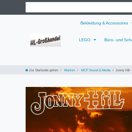
Bekleidung & Accessoires
LEGO
Büro- und Sch
Zur Startseite gehen
Marken
MCP Sound & Media
Jonny Hill 