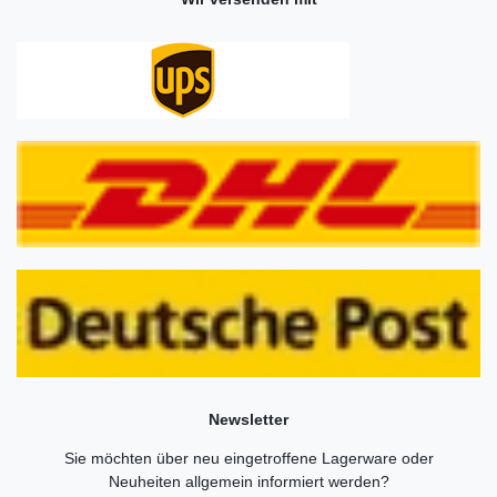
Newsletter
Sie möchten über neu eingetroffene Lagerware oder
Neuheiten allgemein informiert werden?