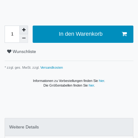
In den Warenkorb
Wunschliste
* zzgl. ges. MwSt. zzgl.
Versandkosten
Informationen zu Vorbestellungen finden Sie
hier
.
Die Größentabellen finden Sie
hier
.
Weitere Details