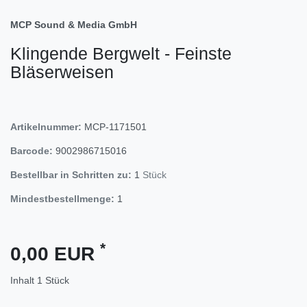
MCP Sound & Media GmbH
Klingende Bergwelt - Feinste
Bläserweisen
Artikelnummer:
MCP-1171501
Barcode:
9002986715016
Bestellbar in Schritten zu:
1
Stück
Mindestbestellmenge:
1
*
0,00 EUR
Inhalt
1
Stück