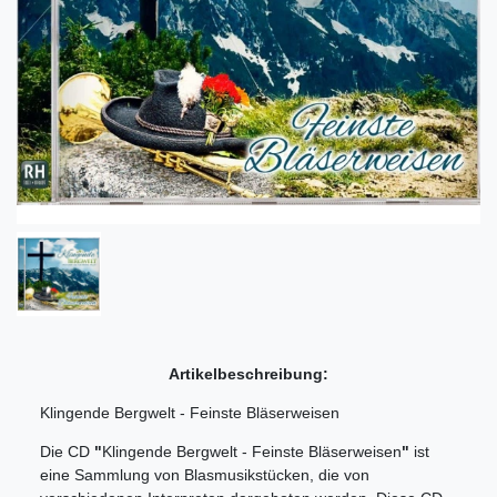
Artikelbeschreibung:
Klingende Bergwelt - Feinste Bläserweisen
Die CD
"
Klingende Bergwelt - Feinste Bläserweisen
"
ist
eine Sammlung von Blasmusikstücken, die von