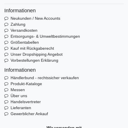
Informationen
Neukunden / New Accounts
Zahlung
Versandkosten
Entsorgungs- & Umweltbestimmungen
Größentabellen
Kauf mit Rückgaberecht
Unser Dropshipping Angebot
Vorbestellungen Erklärung
Informationen
Händlerbund - rechtssicher verkaufen
Produkt-Kataloge
Messen
Über uns
Handelsvertreter
Lieferanten
Gewerblicher Ankauf
Wir versenden mit