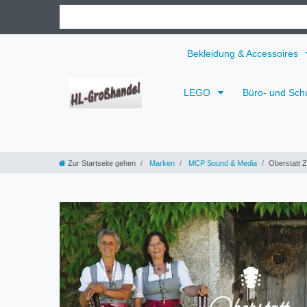
Bekleidung & Accessoires
LEGO
Büro- und Sch
Zur Startseite gehen
Marken
MCP Sound & Media
Oberstatt 