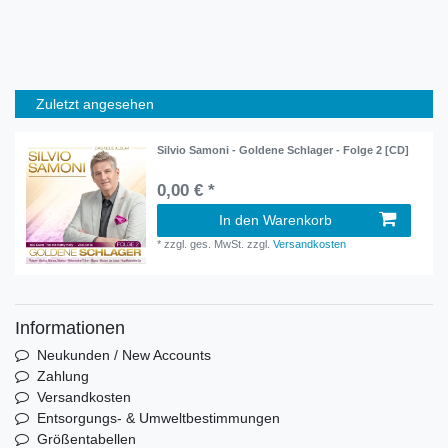
Zuletzt angesehen
Silvio Samoni - Goldene Schlager - Folge 2 [CD]
0,00 € *
In den Warenkorb
*
zzgl. ges. MwSt.
zzgl.
Versandkosten
Informationen
Neukunden / New Accounts
Zahlung
Versandkosten
Entsorgungs- & Umweltbestimmungen
Größentabellen