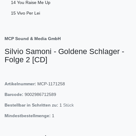
14 You Raise Me Up
15 Vivo Per Lei
MCP Sound & Media GmbH
Silvio Samoni - Goldene Schlager -
Folge 2 [CD]
Artikelnummer:
MCP-1171258
Barcode:
9002986712589
Bestellbar in Schritten zu:
1
Stück
Mindestbestellmenge:
1