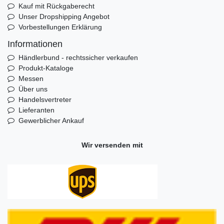
Kauf mit Rückgaberecht
Unser Dropshipping Angebot
Vorbestellungen Erklärung
Informationen
Händlerbund - rechtssicher verkaufen
Produkt-Kataloge
Messen
Über uns
Handelsvertreter
Lieferanten
Gewerblicher Ankauf
Wir versenden mit