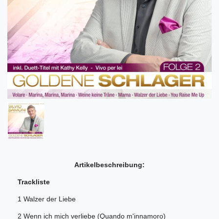
Artikelbeschreibung:
Trackliste
1 Walzer der Liebe
2 Wenn ich mich verliebe (Quando m'innamoro)