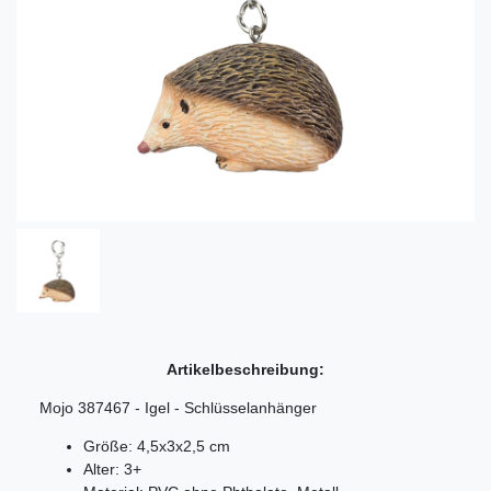
Artikelbeschreibung:
Mojo 387467 - Igel - Schlüsselanhänger
Größe: 4,5x3x2,5 cm
Alter: 3+