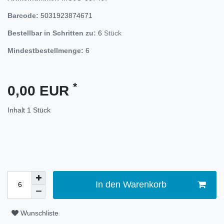
Barcode:
5031923874671
Bestellbar in Schritten zu:
6
Stück
Mindestbestellmenge:
6
*
0,00 EUR
Inhalt
1
Stück
In den Warenkorb
Wunschliste