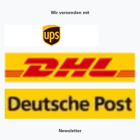
Wir versenden mit
Newsletter