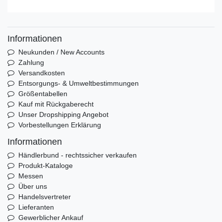
Informationen
Neukunden / New Accounts
Zahlung
Versandkosten
Entsorgungs- & Umweltbestimmungen
Größentabellen
Kauf mit Rückgaberecht
Unser Dropshipping Angebot
Vorbestellungen Erklärung
Informationen
Händlerbund - rechtssicher verkaufen
Produkt-Kataloge
Messen
Über uns
Handelsvertreter
Lieferanten
Gewerblicher Ankauf