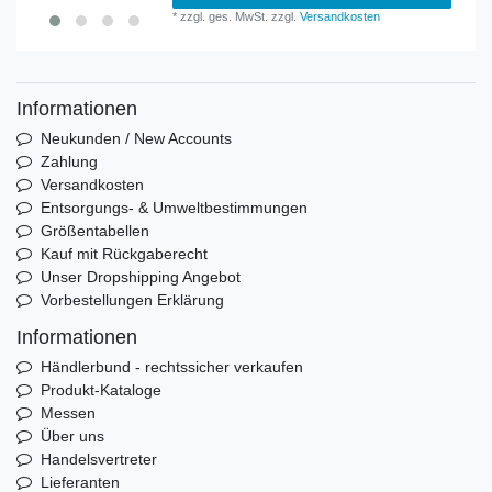
*
zzgl. ges. MwSt.
zzgl.
Versandkosten
Informationen
Neukunden / New Accounts
Zahlung
Versandkosten
Entsorgungs- & Umweltbestimmungen
Größentabellen
Kauf mit Rückgaberecht
Unser Dropshipping Angebot
Vorbestellungen Erklärung
Informationen
Händlerbund - rechtssicher verkaufen
Produkt-Kataloge
Messen
Über uns
Handelsvertreter
Lieferanten