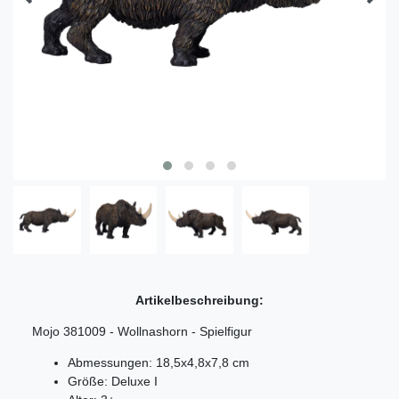
Artikelbeschreibung:
Mojo 381009 - Wollnashorn - Spielfigur
Abmessungen: 18,5x4,8x7,8 cm
Größe: Deluxe I