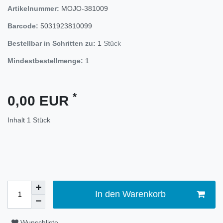
Artikelnummer:
MOJO-381009
Barcode:
5031923810099
Bestellbar in Schritten zu:
1
Stück
Mindestbestellmenge:
1
*
0,00 EUR
Inhalt
1
Stück
In den Warenkorb
Wunschliste