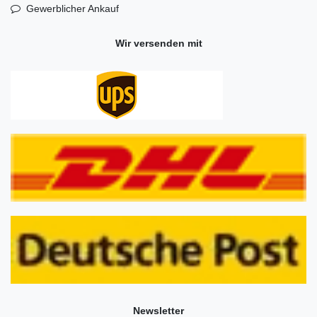
Gewerblicher Ankauf
Wir versenden mit
Newsletter