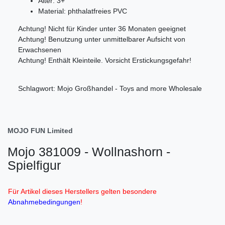
Alter: 3+
Material: phthalatfreies PVC
Achtung! Nicht für Kinder unter 36 Monaten geeignet
Achtung! Benutzung unter unmittelbarer Aufsicht von
Erwachsenen
Achtung! Enthält Kleinteile. Vorsicht Erstickungsgefahr!
Schlagwort: Mojo Großhandel - Toys and more Wholesale
MOJO FUN Limited
Mojo 381009 - Wollnashorn -
Spielfigur
Für Artikel dieses Herstellers gelten besondere
Abnahmebedingungen
!