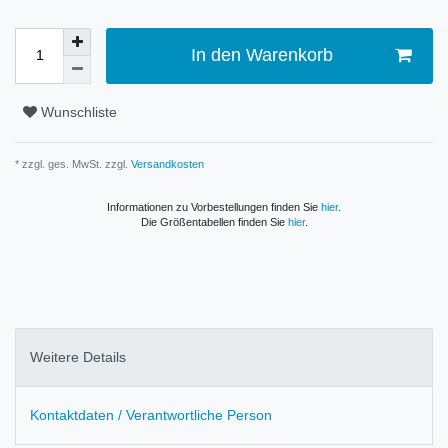
In den Warenkorb
Wunschliste
* zzgl. ges. MwSt. zzgl.
Versandkosten
Informationen zu Vorbestellungen finden Sie
hier
.
Die Größentabellen finden Sie
hier
.
Weitere Details
Kontaktdaten / Verantwortliche Person