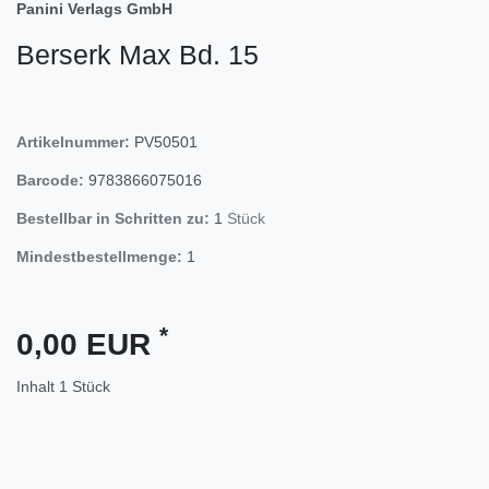
Panini Verlags GmbH
Berserk Max Bd. 15
Artikelnummer:
PV50501
Barcode:
9783866075016
Bestellbar in Schritten zu:
1
Stück
Mindestbestellmenge:
1
*
0,00 EUR
Inhalt
1
Stück