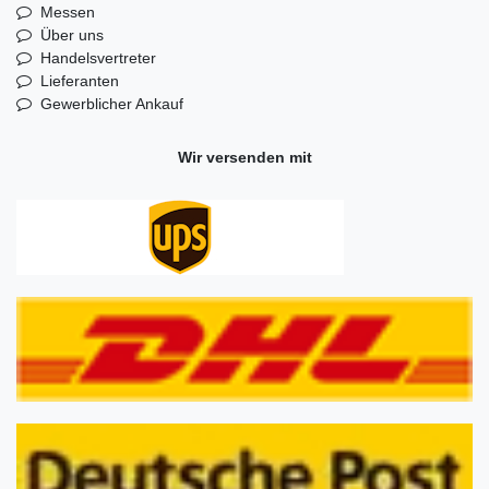
Messen
Über uns
Handelsvertreter
Lieferanten
Gewerblicher Ankauf
Wir versenden mit