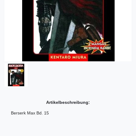
Artikelbeschreibung:
Berserk Max Bd. 15