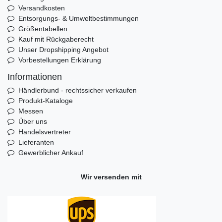
Versandkosten
Entsorgungs- & Umweltbestimmungen
Größentabellen
Kauf mit Rückgaberecht
Unser Dropshipping Angebot
Vorbestellungen Erklärung
Informationen
Händlerbund - rechtssicher verkaufen
Produkt-Kataloge
Messen
Über uns
Handelsvertreter
Lieferanten
Gewerblicher Ankauf
Wir versenden mit