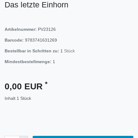
Das letzte Einhorn
Artikelnummer:
PV23126
Barcode:
9783741631269
Bestellbar in Schritten zu:
1
Stück
Mindestbestellmenge:
1
*
0,00 EUR
Inhalt
1
Stück