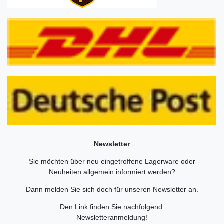
Newsletter
Sie möchten über neu eingetroffene Lagerware oder
Neuheiten allgemein informiert werden?
Dann melden Sie sich doch für unseren Newsletter an.
Den Link finden Sie nachfolgend:
Newsletteranmeldung
!