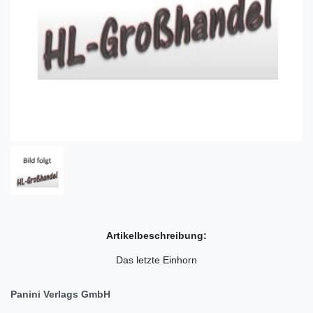
Artikelbeschreibung:
Das letzte Einhorn
Panini Verlags GmbH