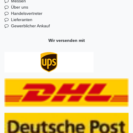
Messen
Über uns
Handelsvertreter
Lieferanten
Gewerblicher Ankauf
Wir versenden mit