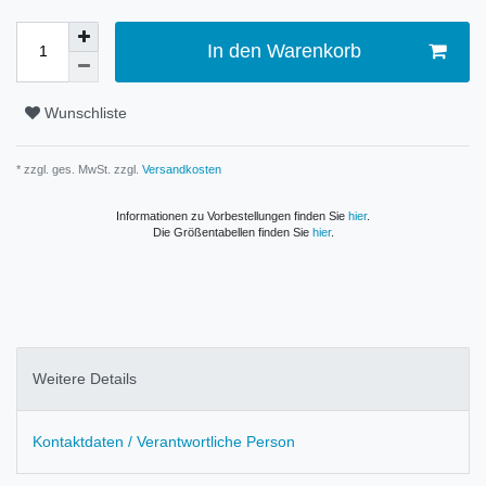
In den Warenkorb
Wunschliste
* zzgl. ges. MwSt. zzgl.
Versandkosten
Informationen zu Vorbestellungen finden Sie
hier
.
Die Größentabellen finden Sie
hier
.
Weitere Details
Kontaktdaten / Verantwortliche Person