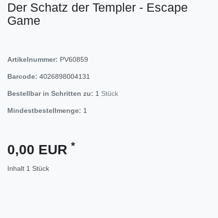
Der Schatz der Templer - Escape
Game
Artikelnummer:
PV60859
Barcode:
4026898004131
Bestellbar in Schritten zu:
1
Stück
Mindestbestellmenge:
1
*
0,00 EUR
Inhalt
1
Stück