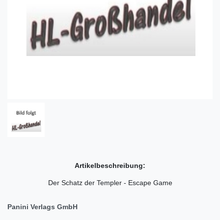
Artikelbeschreibung:
Der Schatz der Templer - Escape Game
Panini Verlags GmbH