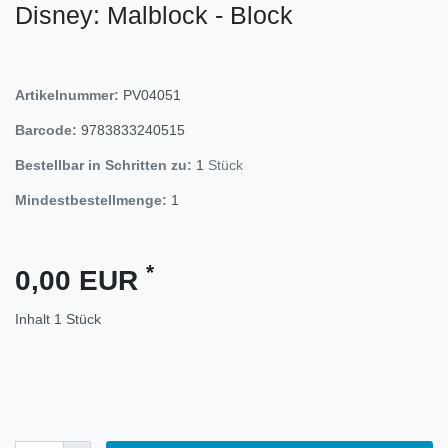
Disney: Malblock - Block
Artikelnummer:
PV04051
Barcode:
9783833240515
Bestellbar in Schritten zu:
1
Stück
Mindestbestellmenge:
1
*
0,00 EUR
Inhalt
1
Stück