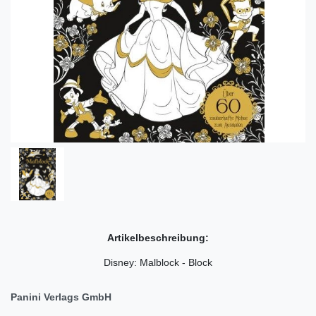
Artikelbeschreibung:
Disney: Malblock - Block
Panini Verlags GmbH