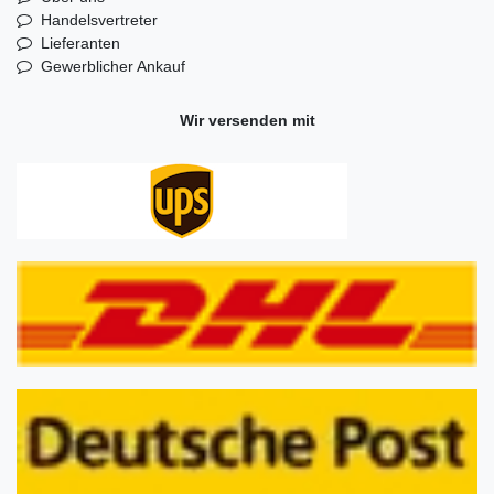
Handelsvertreter
Lieferanten
Gewerblicher Ankauf
Wir versenden mit