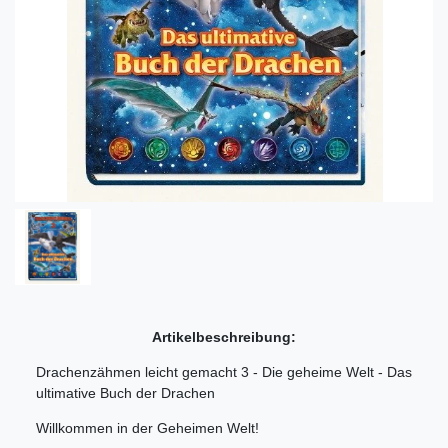
Artikelbeschreibung:
Drachenzähmen leicht gemacht 3 - Die geheime Welt - Das
ultimative Buch der Drachen
Willkommen in der Geheimen Welt!