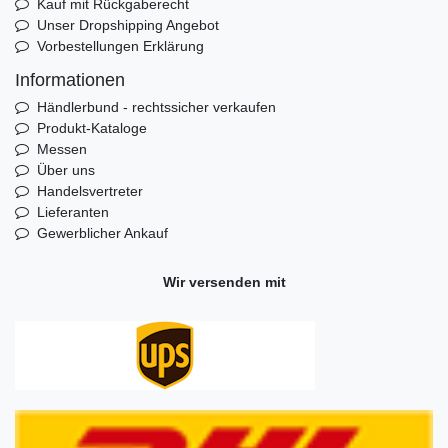
Kauf mit Rückgaberecht
Unser Dropshipping Angebot
Vorbestellungen Erklärung
Informationen
Händlerbund - rechtssicher verkaufen
Produkt-Kataloge
Messen
Über uns
Handelsvertreter
Lieferanten
Gewerblicher Ankauf
Wir versenden mit