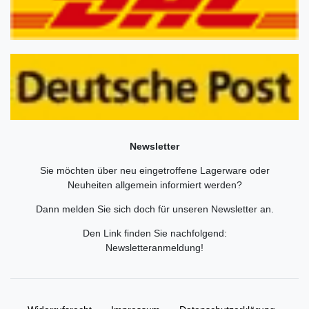
Newsletter
Sie möchten über neu eingetroffene Lagerware oder
Neuheiten allgemein informiert werden?
Dann melden Sie sich doch für unseren Newsletter an.
Den Link finden Sie nachfolgend:
Newsletteranmeldung
!