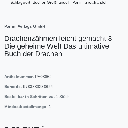
Schlagwort: Bücher-Großhandel - Panini Großhandel
Panini Verlags GmbH
Drachenzähmen leicht gemacht 3 -
Die geheime Welt Das ultimative
Buch der Drachen
Artikelnummer:
PV03662
Barcode:
9783833236624
Bestellbar in Schritten zu:
1
Stück
Mindestbestellmenge:
1
*