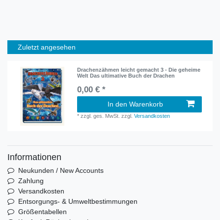
Zuletzt angesehen
Drachenzähmen leicht gemacht 3 - Die geheime
Welt Das ultimative Buch der Drachen
0,00 € *
In den Warenkorb
*
zzgl. ges. MwSt.
zzgl.
Versandkosten
Informationen
Neukunden / New Accounts
Zahlung
Versandkosten
Entsorgungs- & Umweltbestimmungen
Größentabellen