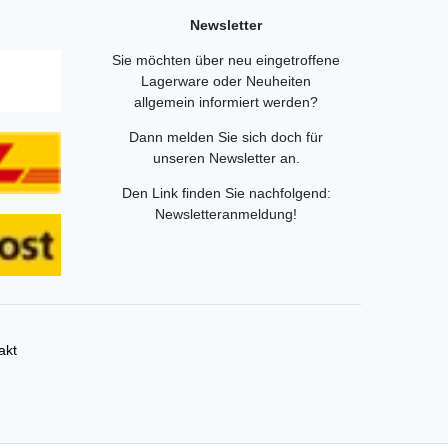
Newsletter
Sie möchten über neu eingetroffene
Lagerware oder Neuheiten
allgemein informiert werden?
Dann melden Sie sich doch für
unseren Newsletter an.
Den Link finden Sie nachfolgend:
Newsletteranmeldung
!
akt