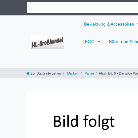
Bekleidung & Accessoires
LEGO
Büro- und Sch
Zur Startseite gehen
Marken
Panini
Flash Bd. 9 - Die wilde We