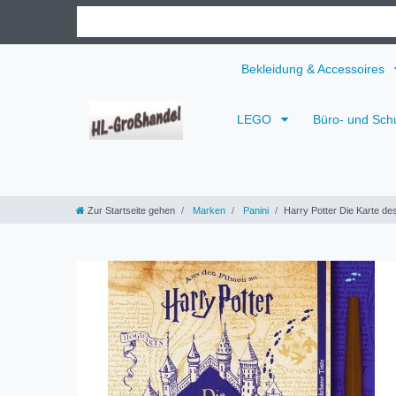
Bekleidung & Accessoires
LEGO
Büro- und Sch
Zur Startseite gehen
Marken
Panini
Harry Potter Die Karte de