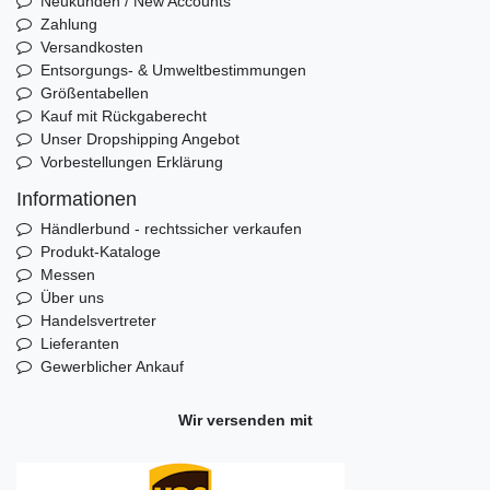
Neukunden / New Accounts
Zahlung
Versandkosten
Entsorgungs- & Umweltbestimmungen
Größentabellen
Kauf mit Rückgaberecht
Unser Dropshipping Angebot
Vorbestellungen Erklärung
Informationen
Händlerbund - rechtssicher verkaufen
Produkt-Kataloge
Messen
Über uns
Handelsvertreter
Lieferanten
Gewerblicher Ankauf
Wir versenden mit