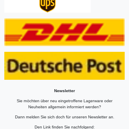
Newsletter
Sie möchten über neu eingetroffene Lagerware oder
Neuheiten allgemein informiert werden?
Dann melden Sie sich doch für unseren Newsletter an.
Den Link finden Sie nachfolgend: