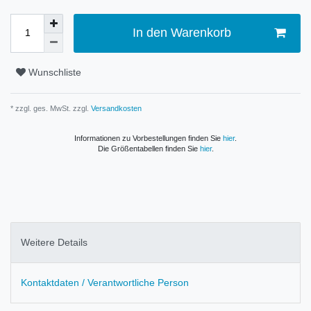
In den Warenkorb
Wunschliste
* zzgl. ges. MwSt. zzgl.
Versandkosten
Informationen zu Vorbestellungen finden Sie
hier
.
Die Größentabellen finden Sie
hier
.
Weitere Details
Kontaktdaten / Verantwortliche Person