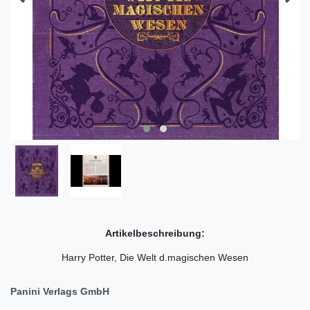
Artikelbeschreibung:
Harry Potter, Die Welt d.magischen Wesen
Panini Verlags GmbH