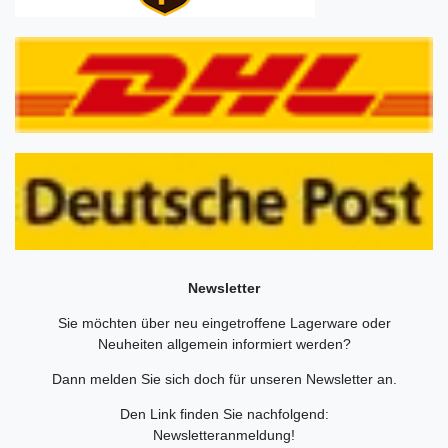
Newsletter
Sie möchten über neu eingetroffene Lagerware oder
Neuheiten allgemein informiert werden?
Dann melden Sie sich doch für unseren Newsletter an.
Den Link finden Sie nachfolgend:
Newsletteranmeldung
!