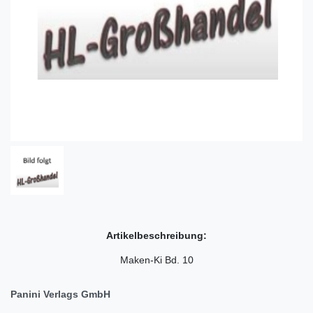
Artikelbeschreibung:
Maken-Ki Bd. 10
Panini Verlags GmbH