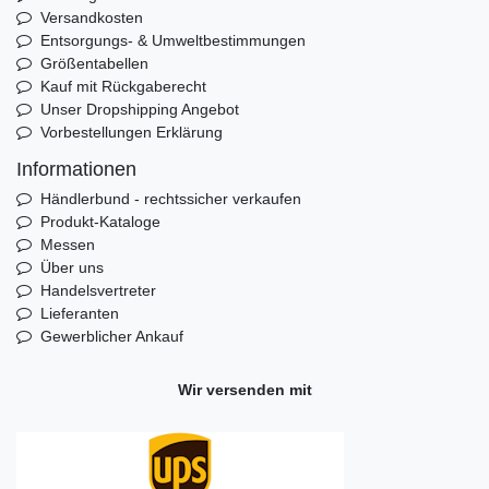
Versandkosten
Entsorgungs- & Umweltbestimmungen
Größentabellen
Kauf mit Rückgaberecht
Unser Dropshipping Angebot
Vorbestellungen Erklärung
Informationen
Händlerbund - rechtssicher verkaufen
Produkt-Kataloge
Messen
Über uns
Handelsvertreter
Lieferanten
Gewerblicher Ankauf
Wir versenden mit