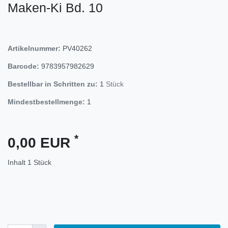
Maken-Ki Bd. 10
Artikelnummer:
PV40262
Barcode:
9783957982629
Bestellbar in Schritten zu:
1
Stück
Mindestbestellmenge:
1
*
0,00 EUR
Inhalt
1
Stück