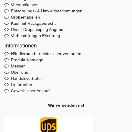
Versandkosten
Entsorgungs- & Umweltbestimmungen
Größentabellen
Kauf mit Rückgaberecht
Unser Dropshipping Angebot
Vorbestellungen Erklärung
Informationen
Händlerbund - rechtssicher verkaufen
Produkt-Kataloge
Messen
Über uns
Handelsvertreter
Lieferanten
Gewerblicher Ankauf
Wir versenden mit