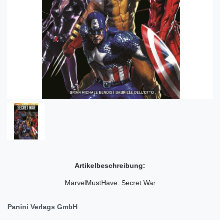
Artikelbeschreibung:
MarvelMustHave: Secret War
Panini Verlags GmbH