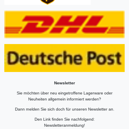
Newsletter
Sie möchten über neu eingetroffene Lagerware oder
Neuheiten allgemein informiert werden?
Dann melden Sie sich doch für unseren Newsletter an.
Den Link finden Sie nachfolgend:
Newsletteranmeldung
!