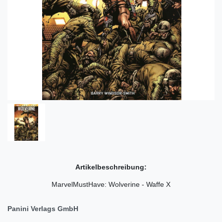
Artikelbeschreibung:
MarvelMustHave: Wolverine - Waffe X
Panini Verlags GmbH