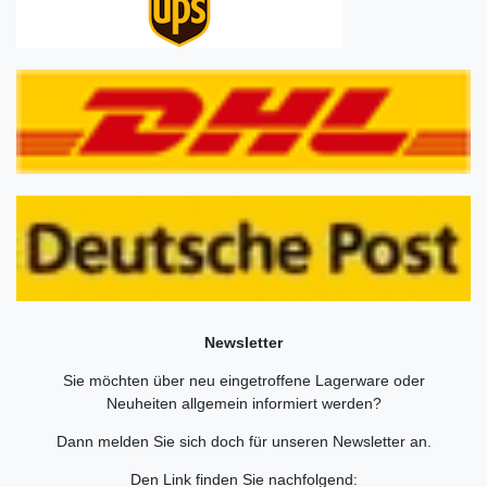
Newsletter
Sie möchten über neu eingetroffene Lagerware oder
Neuheiten allgemein informiert werden?
Dann melden Sie sich doch für unseren Newsletter an.
Den Link finden Sie nachfolgend: