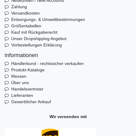
Neukunden / New Accounts
Zahlung
Versandkosten
Entsorgungs- & Umweltbestimmungen
Größentabellen
Kauf mit Rückgaberecht
Unser Dropshipping Angebot
Vorbestellungen Erklärung
Informationen
Händlerbund - rechtssicher verkaufen
Produkt-Kataloge
Messen
Über uns
Handelsvertreter
Lieferanten
Gewerblicher Ankauf
Wir versenden mit