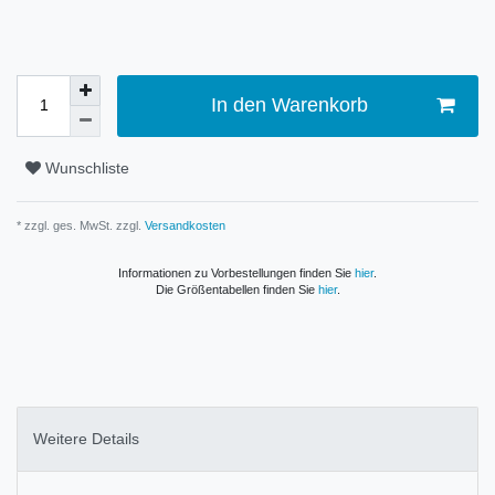
In den Warenkorb
Wunschliste
* zzgl. ges. MwSt. zzgl.
Versandkosten
Informationen zu Vorbestellungen finden Sie
hier
.
Die Größentabellen finden Sie
hier
.
Weitere Details