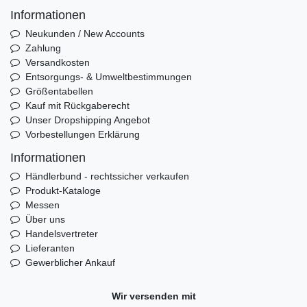
Informationen
Neukunden / New Accounts
Zahlung
Versandkosten
Entsorgungs- & Umweltbestimmungen
Größentabellen
Kauf mit Rückgaberecht
Unser Dropshipping Angebot
Vorbestellungen Erklärung
Informationen
Händlerbund - rechtssicher verkaufen
Produkt-Kataloge
Messen
Über uns
Handelsvertreter
Lieferanten
Gewerblicher Ankauf
Wir versenden mit