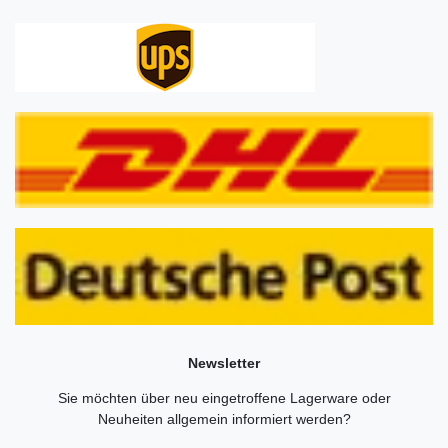
Newsletter
Sie möchten über neu eingetroffene Lagerware oder
Neuheiten allgemein informiert werden?