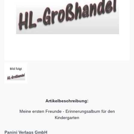
Artikelbeschreibung:
Meine ersten Freunde - Erinnerungsalbum für den
Kindergarten
Panini Verlags GmbH