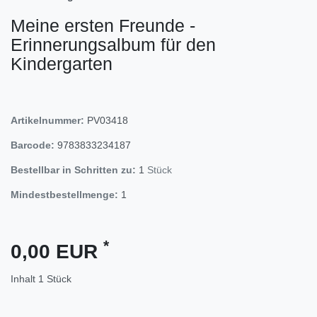
Meine ersten Freunde -
Erinnerungsalbum für den
Kindergarten
Artikelnummer:
PV03418
Barcode:
9783833234187
Bestellbar in Schritten zu:
1
Stück
Mindestbestellmenge:
1
*
0,00 EUR
Inhalt
1
Stück