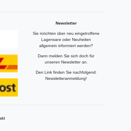
Newsletter
Sie möchten über neu eingetroffene
Lagerware oder Neuheiten
allgemein informiert werden?
Dann melden Sie sich doch für
unseren Newsletter an.
Den Link finden Sie nachfolgend:
Newsletteranmeldung
!
akt