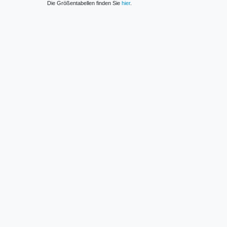
Die Größentabellen finden Sie
hier
.