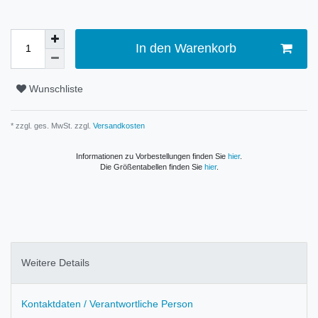
In den Warenkorb
Wunschliste
* zzgl. ges. MwSt. zzgl.
Versandkosten
Informationen zu Vorbestellungen finden Sie
hier
.
Die Größentabellen finden Sie
hier
.
Weitere Details
Kontaktdaten / Verantwortliche Person