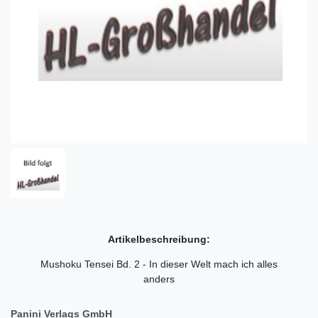
Artikelbeschreibung:
Mushoku Tensei Bd. 2 - In dieser Welt mach ich alles
anders
Panini Verlags GmbH