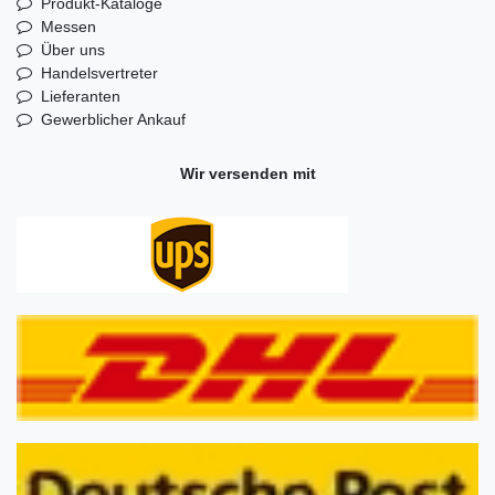
Produkt-Kataloge
Messen
Über uns
Handelsvertreter
Lieferanten
Gewerblicher Ankauf
Wir versenden mit