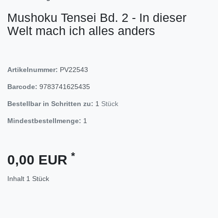
Mushoku Tensei Bd. 2 - In dieser
Welt mach ich alles anders
Artikelnummer:
PV22543
Barcode:
9783741625435
Bestellbar in Schritten zu:
1
Stück
Mindestbestellmenge:
1
*
0,00 EUR
Inhalt
1
Stück