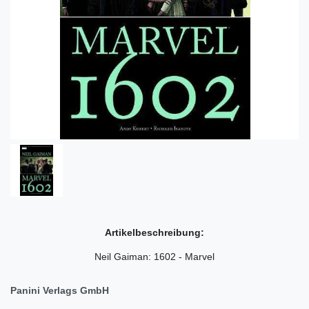
Artikelbeschreibung:
Neil Gaiman: 1602 - Marvel
Panini Verlags GmbH