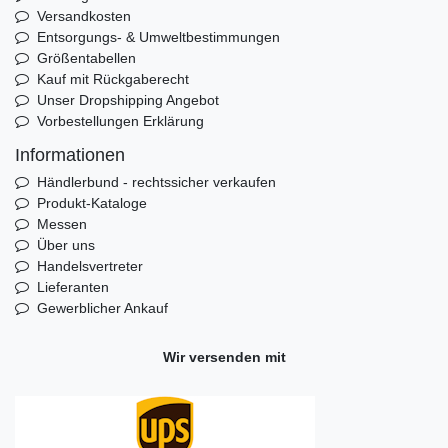
Versandkosten
Entsorgungs- & Umweltbestimmungen
Größentabellen
Kauf mit Rückgaberecht
Unser Dropshipping Angebot
Vorbestellungen Erklärung
Informationen
Händlerbund - rechtssicher verkaufen
Produkt-Kataloge
Messen
Über uns
Handelsvertreter
Lieferanten
Gewerblicher Ankauf
Wir versenden mit