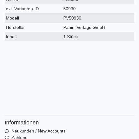
Merkmal
ext. Varianten-ID
50930
Modell
PV50930
Hersteller
Panini Verlags GmbH
Inhalt
1 Stück
Informationen
Neukunden / New Accounts
Zahlung