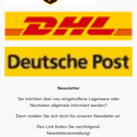
Newsletter
Sie möchten über neu eingetroffene Lagerware oder
Neuheiten allgemein informiert werden?
Dann melden Sie sich doch für unseren Newsletter an.
Den Link finden Sie nachfolgend:
Newsletteranmeldung
!