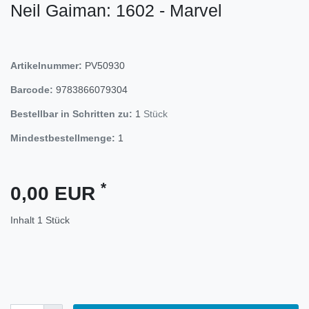
Neil Gaiman: 1602 - Marvel
Artikelnummer:
PV50930
Barcode:
9783866079304
Bestellbar in Schritten zu:
1
Stück
Mindestbestellmenge:
1
*
0,00 EUR
Inhalt
1
Stück