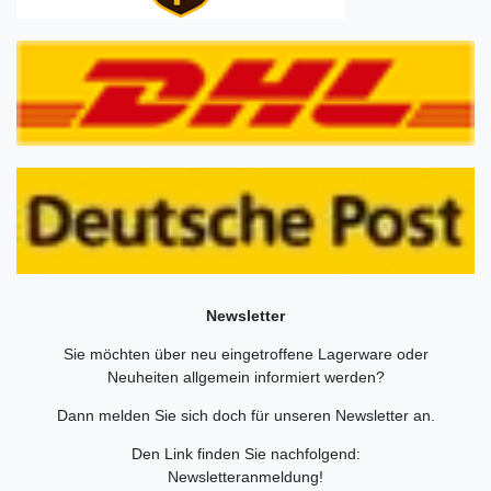
Newsletter
Sie möchten über neu eingetroffene Lagerware oder
Neuheiten allgemein informiert werden?
Dann melden Sie sich doch für unseren Newsletter an.
Den Link finden Sie nachfolgend:
Newsletteranmeldung
!