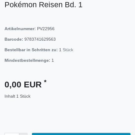
Pokémon Reisen Bd. 1
Artikelnummer:
PV22956
Barcode:
9783741629563
Bestellbar in Schritten zu:
1
Stück
Mindestbestellmenge:
1
*
0,00 EUR
Inhalt
1
Stück