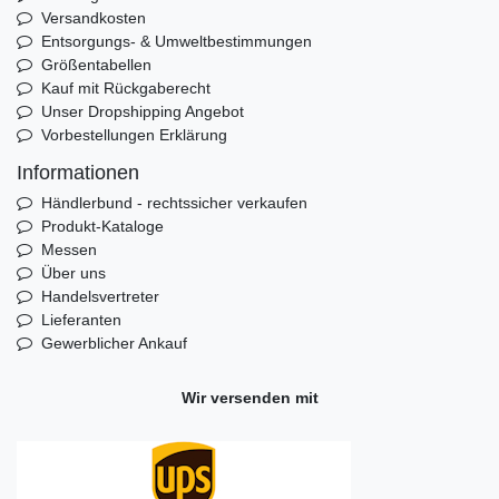
Versandkosten
Entsorgungs- & Umweltbestimmungen
Größentabellen
Kauf mit Rückgaberecht
Unser Dropshipping Angebot
Vorbestellungen Erklärung
Informationen
Händlerbund - rechtssicher verkaufen
Produkt-Kataloge
Messen
Über uns
Handelsvertreter
Lieferanten
Gewerblicher Ankauf
Wir versenden mit