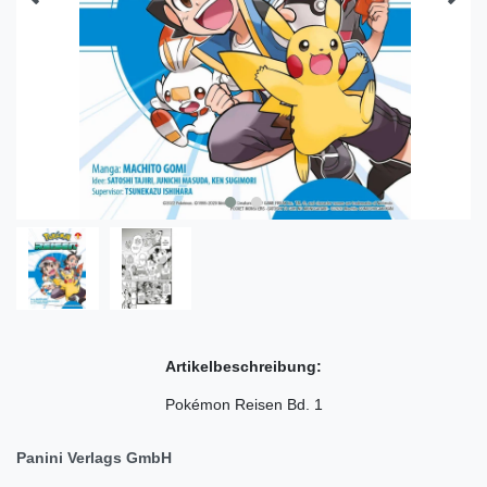
Artikelbeschreibung:
Pokémon Reisen Bd. 1
Panini Verlags GmbH