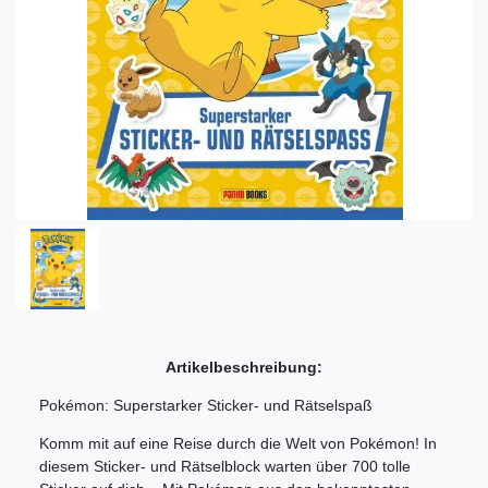
Artikelbeschreibung:
Pokémon: Superstarker Sticker- und Rätselspaß
Komm mit auf eine Reise durch die Welt von Pokémon! In
diesem Sticker- und Rätselblock warten über 700 tolle