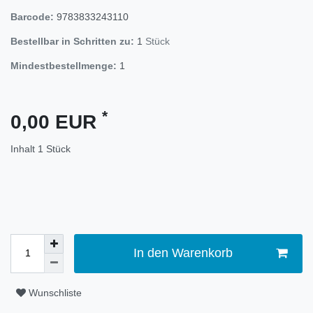
Barcode:
9783833243110
Bestellbar in Schritten zu:
1
Stück
Mindestbestellmenge:
1
*
0,00 EUR
Inhalt
1
Stück
In den Warenkorb
Wunschliste