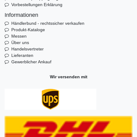
Vorbestellungen Erklärung
Informationen
Händlerbund - rechtssicher verkaufen
Produkt-Kataloge
Messen
Über uns
Handelsvertreter
Lieferanten
Gewerblicher Ankauf
Wir versenden mit