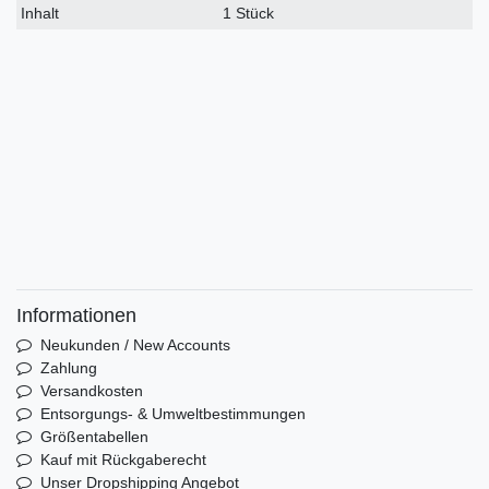
Inhalt
1 Stück
Informationen
Neukunden / New Accounts
Zahlung
Versandkosten
Entsorgungs- & Umweltbestimmungen
Größentabellen
Kauf mit Rückgaberecht
Unser Dropshipping Angebot