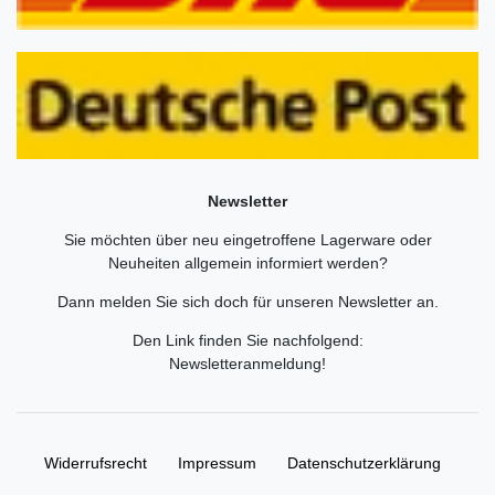
Newsletter
Sie möchten über neu eingetroffene Lagerware oder
Neuheiten allgemein informiert werden?
Dann melden Sie sich doch für unseren Newsletter an.
Den Link finden Sie nachfolgend:
Newsletteranmeldung
!
Widerrufs­recht
Impressum
Daten­schutz­erklärung