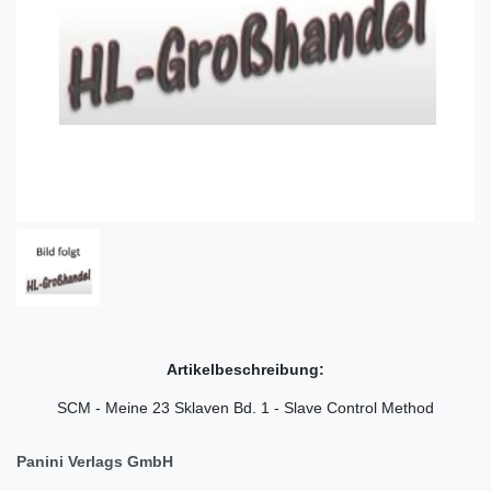
Artikelbeschreibung:
SCM - Meine 23 Sklaven Bd. 1 - Slave Control Method
Panini Verlags GmbH