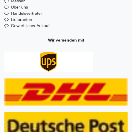
Messen
Über uns
Handelsvertreter
Lieferanten
Gewerblicher Ankauf
Wir versenden mit