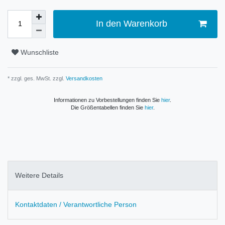
In den Warenkorb
Wunschliste
* zzgl. ges. MwSt. zzgl.
Versandkosten
Informationen zu Vorbestellungen finden Sie
hier
.
Die Größentabellen finden Sie
hier
.
Weitere Details
Kontaktdaten / Verantwortliche Person