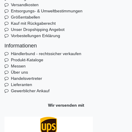
Versandkosten
Entsorgungs- & Umweltbestimmungen
Größentabellen
Kauf mit Rückgaberecht
Unser Dropshipping Angebot
Vorbestellungen Erklärung
Informationen
Händlerbund - rechtssicher verkaufen
Produkt-Kataloge
Messen
Über uns
Handelsvertreter
Lieferanten
Gewerblicher Ankauf
Wir versenden mit