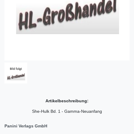
Artikelbeschreibung:
She-Hulk Bd. 1 - Gamma-Neuanfang
Panini Verlags GmbH