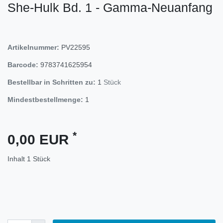
She-Hulk Bd. 1 - Gamma-Neuanfang
Artikelnummer:
PV22595
Barcode:
9783741625954
Bestellbar in Schritten zu:
1
Stück
Mindestbestellmenge:
1
*
0,00 EUR
Inhalt
1
Stück