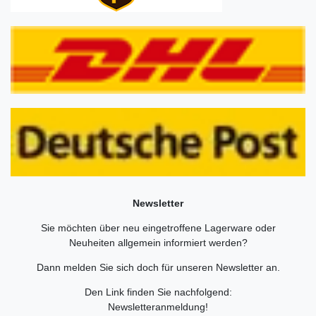
Newsletter
Sie möchten über neu eingetroffene Lagerware oder
Neuheiten allgemein informiert werden?
Dann melden Sie sich doch für unseren Newsletter an.
Den Link finden Sie nachfolgend:
Newsletteranmeldung
!