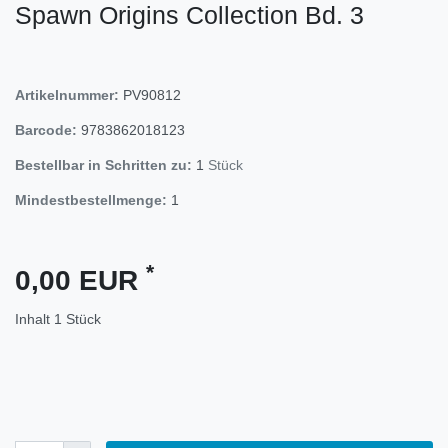
Spawn Origins Collection Bd. 3
Artikelnummer:
PV90812
Barcode:
9783862018123
Bestellbar in Schritten zu:
1
Stück
Mindestbestellmenge:
1
*
0,00 EUR
Inhalt
1
Stück