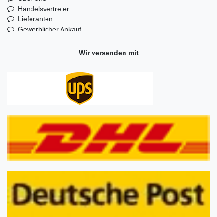
Handelsvertreter
Lieferanten
Gewerblicher Ankauf
Wir versenden mit