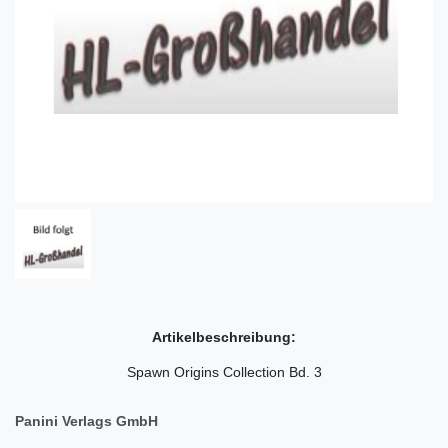
Artikelbeschreibung:
Spawn Origins Collection Bd. 3
Panini Verlags GmbH