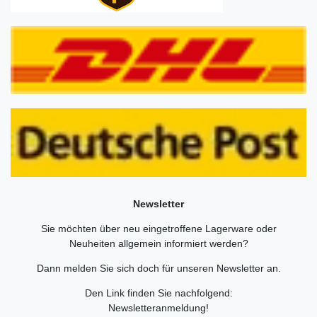
Newsletter
Sie möchten über neu eingetroffene Lagerware oder
Neuheiten allgemein informiert werden?
Dann melden Sie sich doch für unseren Newsletter an.
Den Link finden Sie nachfolgend:
Newsletteranmeldung
!