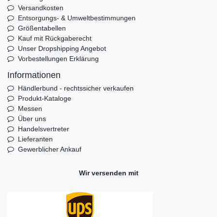
Versandkosten
Entsorgungs- & Umweltbestimmungen
Größentabellen
Kauf mit Rückgaberecht
Unser Dropshipping Angebot
Vorbestellungen Erklärung
Informationen
Händlerbund - rechtssicher verkaufen
Produkt-Kataloge
Messen
Über uns
Handelsvertreter
Lieferanten
Gewerblicher Ankauf
Wir versenden mit