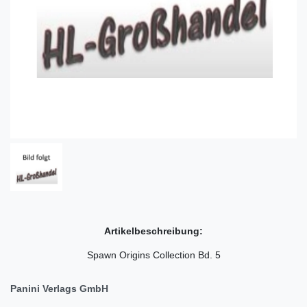
Artikelbeschreibung:
Spawn Origins Collection Bd. 5
Panini Verlags GmbH