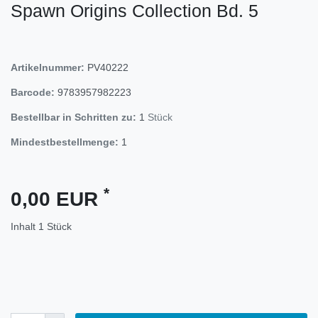
Spawn Origins Collection Bd. 5
Artikelnummer:
PV40222
Barcode:
9783957982223
Bestellbar in Schritten zu:
1
Stück
Mindestbestellmenge:
1
*
0,00 EUR
Inhalt
1
Stück