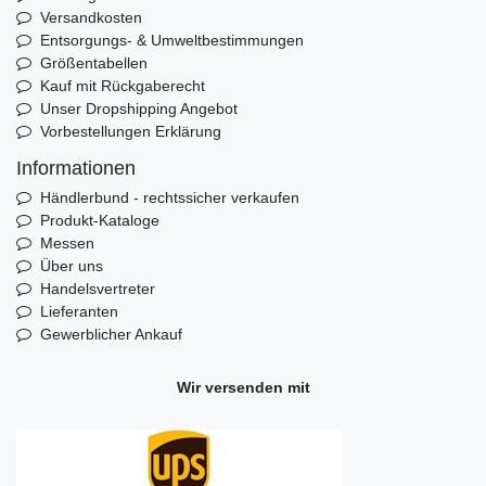
Versandkosten
Entsorgungs- & Umweltbestimmungen
Größentabellen
Kauf mit Rückgaberecht
Unser Dropshipping Angebot
Vorbestellungen Erklärung
Informationen
Händlerbund - rechtssicher verkaufen
Produkt-Kataloge
Messen
Über uns
Handelsvertreter
Lieferanten
Gewerblicher Ankauf
Wir versenden mit