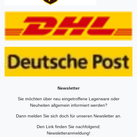
Newsletter
Sie möchten über neu eingetroffene Lagerware oder
Neuheiten allgemein informiert werden?
Dann melden Sie sich doch für unseren Newsletter an.
Den Link finden Sie nachfolgend:
Newsletteranmeldung
!