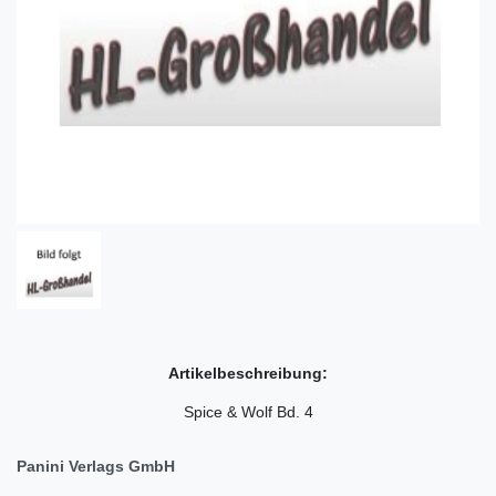
Artikelbeschreibung:
Spice & Wolf Bd. 4
Panini Verlags GmbH