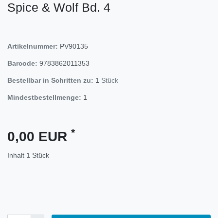
Spice & Wolf Bd. 4
Artikelnummer:
PV90135
Barcode:
9783862011353
Bestellbar in Schritten zu:
1
Stück
Mindestbestellmenge:
1
*
0,00 EUR
Inhalt
1
Stück