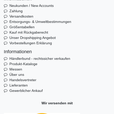
Neukunden / New Accounts
Zahlung
Versandkosten
Entsorgungs- & Umweltbestimmungen
Größentabellen
Kauf mit Rückgaberecht
Unser Dropshipping Angebot
Vorbestellungen Erklärung
Informationen
Händlerbund - rechtssicher verkaufen
Produkt-Kataloge
Messen
Über uns
Handelsvertreter
Lieferanten
Gewerblicher Ankauf
Wir versenden mit