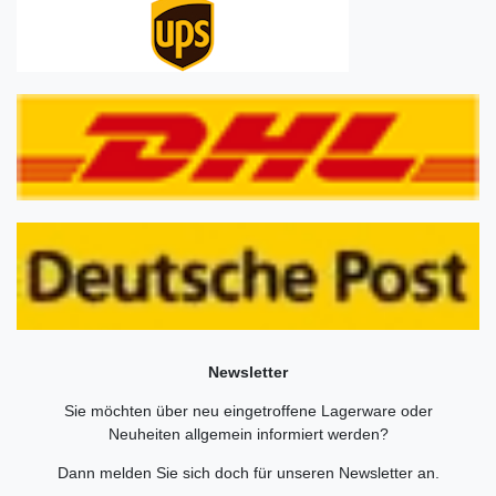
Newsletter
Sie möchten über neu eingetroffene Lagerware oder
Neuheiten allgemein informiert werden?
Dann melden Sie sich doch für unseren Newsletter an.