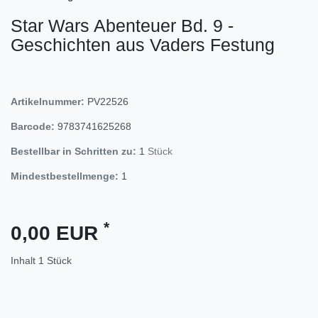
Star Wars Abenteuer Bd. 9 -
Geschichten aus Vaders Festung
Artikelnummer:
PV22526
Barcode:
9783741625268
Bestellbar in Schritten zu:
1
Stück
Mindestbestellmenge:
1
*
0,00 EUR
Inhalt
1
Stück