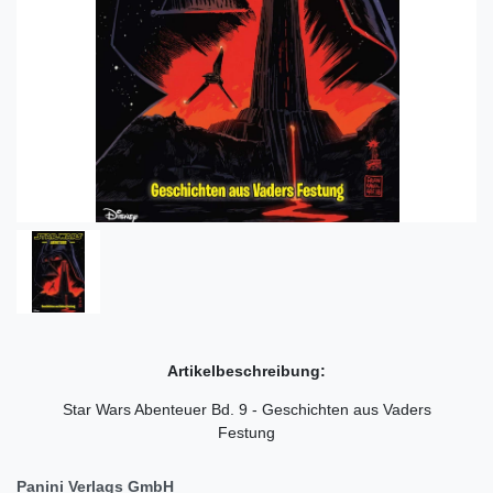
Artikelbeschreibung:
Star Wars Abenteuer Bd. 9 - Geschichten aus Vaders
Festung
Panini Verlags GmbH