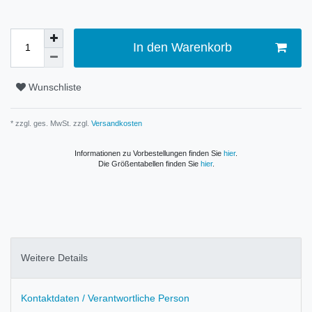
In den Warenkorb
Wunschliste
* zzgl. ges. MwSt. zzgl.
Versandkosten
Informationen zu Vorbestellungen finden Sie
hier
.
Die Größentabellen finden Sie
hier
.
Weitere Details
Kontaktdaten / Verantwortliche Person