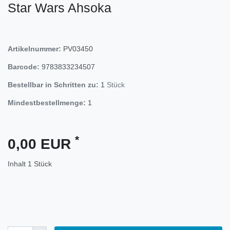
Star Wars Ahsoka
Artikelnummer:
PV03450
Barcode:
9783833234507
Bestellbar in Schritten zu:
1
Stück
Mindestbestellmenge:
1
*
0,00 EUR
Inhalt
1
Stück