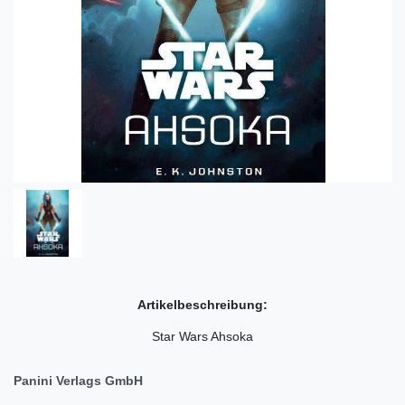
Artikelbeschreibung:
Star Wars Ahsoka
Panini Verlags GmbH