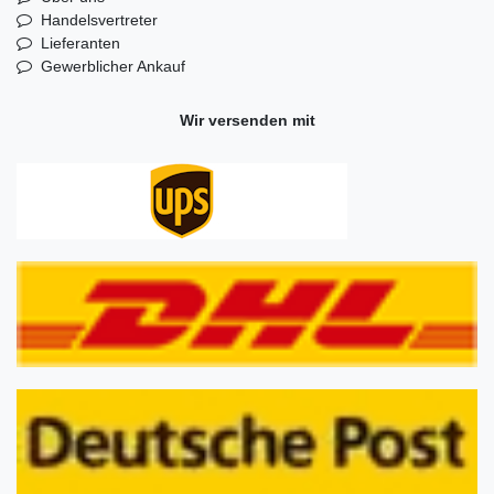
Handelsvertreter
Lieferanten
Gewerblicher Ankauf
Wir versenden mit