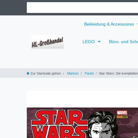
Bekleidung & Accessoires
LEGO
Büro- und Sch
Zur Startseite gehen
Marken
Panini
Star Wars: Die kompletten