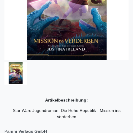
Artikelbeschreibung:
Star Wars Jugendroman: Die Hohe Republik - Mission ins
Verderben
Panini Verlags GmbH