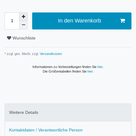
In den Warenkorb
Wunschliste
* zzgl. ges. MwSt. zzgl.
Versandkosten
Informationen zu Vorbestellungen finden Sie
hier
.
Die Größentabellen finden Sie
hier
.
Weitere Details
Kontaktdaten / Verantwortliche Person