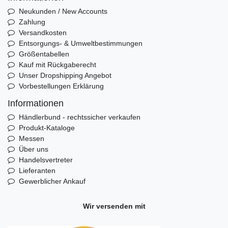
Neukunden / New Accounts
Zahlung
Versandkosten
Entsorgungs- & Umweltbestimmungen
Größentabellen
Kauf mit Rückgaberecht
Unser Dropshipping Angebot
Vorbestellungen Erklärung
Informationen
Händlerbund - rechtssicher verkaufen
Produkt-Kataloge
Messen
Über uns
Handelsvertreter
Lieferanten
Gewerblicher Ankauf
Wir versenden mit