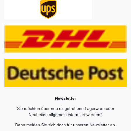
Newsletter
Sie möchten über neu eingetroffene Lagerware oder
Neuheiten allgemein informiert werden?
Dann melden Sie sich doch für unseren Newsletter an.