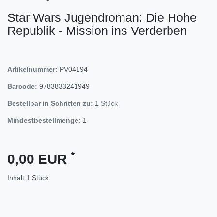
Star Wars Jugendroman: Die Hohe
Republik - Mission ins Verderben
Artikelnummer:
PV04194
Barcode:
9783833241949
Bestellbar in Schritten zu:
1
Stück
Mindestbestellmenge:
1
*
0,00 EUR
Inhalt
1
Stück