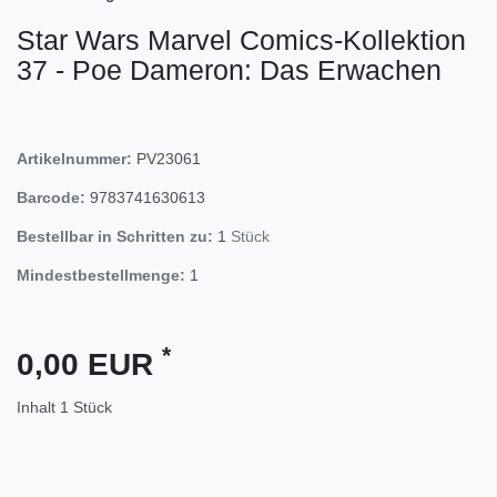
Star Wars Marvel Comics-Kollektion
37 - Poe Dameron: Das Erwachen
Artikelnummer:
PV23061
Barcode:
9783741630613
Bestellbar in Schritten zu:
1
Stück
Mindestbestellmenge:
1
*
0,00 EUR
Inhalt
1
Stück