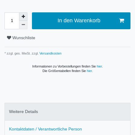
In den Warenkorb
Wunschliste
* zzgl. ges. MwSt. zzgl.
Versandkosten
Informationen zu Vorbestellungen finden Sie
hier
.
Die Größentabellen finden Sie
hier
.
Weitere Details
Kontaktdaten / Verantwortliche Person