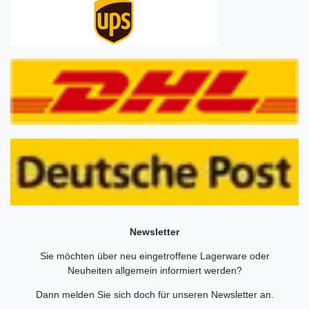
Newsletter
Sie möchten über neu eingetroffene Lagerware oder
Neuheiten allgemein informiert werden?
Dann melden Sie sich doch für unseren Newsletter an.