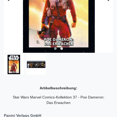
Artikelbeschreibung:
Star Wars Marvel Comics-Kollektion 37 - Poe Dameron:
Das Erwachen
Panini Verlags GmbH