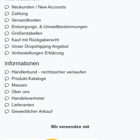
Neukunden / New Accounts
Zahlung
Versandkosten
Entsorgungs- & Umweltbestimmungen
Größentabellen
Kauf mit Rückgaberecht
Unser Dropshipping Angebot
Vorbestellungen Erklärung
Informationen
Händlerbund - rechtssicher verkaufen
Produkt-Kataloge
Messen
Über uns
Handelsvertreter
Lieferanten
Gewerblicher Ankauf
Wir versenden mit