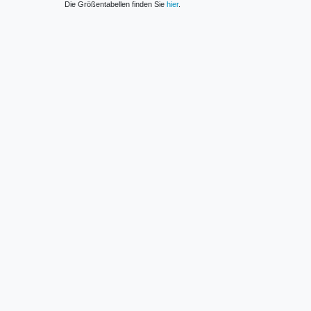
Die Größentabellen finden Sie
hier
.