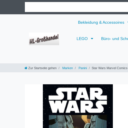
Bekleidung & Accessoires
LEGO
Büro- und Sch
Zur Startseite gehen
Marken
Panini
Star Wars Marvel Comics-