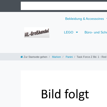
Bekleidung & Accessoires
LEGO
Büro- und Sch
Zur Startseite gehen
Marken
Panini
Task Force Z Bd. 1 - R