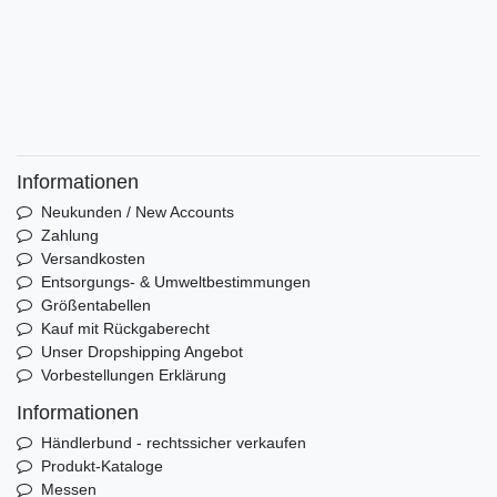
Informationen
Neukunden / New Accounts
Zahlung
Versandkosten
Entsorgungs- & Umweltbestimmungen
Größentabellen
Kauf mit Rückgaberecht
Unser Dropshipping Angebot
Vorbestellungen Erklärung
Informationen
Händlerbund - rechtssicher verkaufen
Produkt-Kataloge
Messen