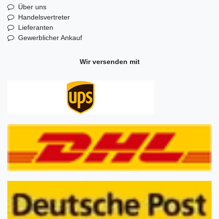
Über uns
Handelsvertreter
Lieferanten
Gewerblicher Ankauf
Wir versenden mit