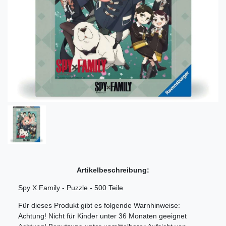
Artikelbeschreibung:
Spy X Family - Puzzle - 500 Teile
Für dieses Produkt gibt es folgende Warnhinweise:
Achtung! Nicht für Kinder unter 36 Monaten geeignet