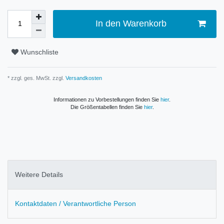
In den Warenkorb
Wunschliste
* zzgl. ges. MwSt. zzgl.
Versandkosten
Informationen zu Vorbestellungen finden Sie
hier
.
Die Größentabellen finden Sie
hier
.
Weitere Details
Kontaktdaten / Verantwortliche Person