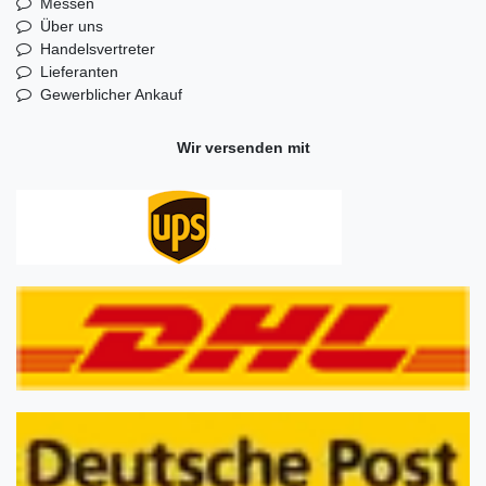
Messen
Über uns
Handelsvertreter
Lieferanten
Gewerblicher Ankauf
Wir versenden mit