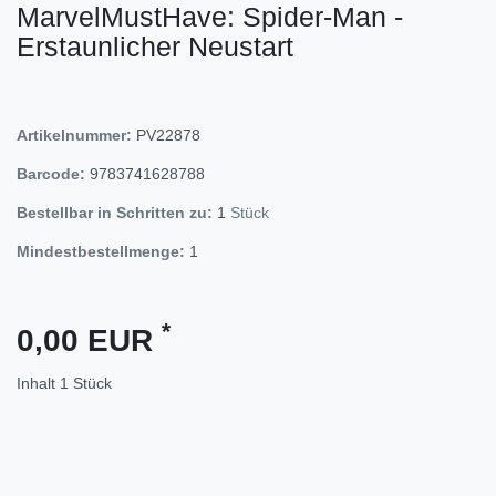
MarvelMustHave: Spider-Man -
Erstaunlicher Neustart
Artikelnummer:
PV22878
Barcode:
9783741628788
Bestellbar in Schritten zu:
1
Stück
Mindestbestellmenge:
1
*
0,00 EUR
Inhalt
1
Stück