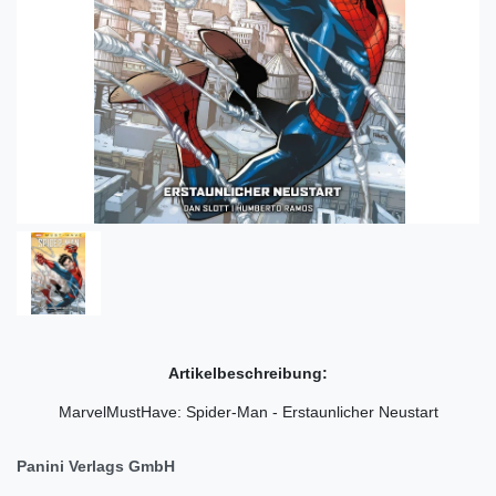
Artikelbeschreibung:
MarvelMustHave: Spider-Man - Erstaunlicher Neustart
Panini Verlags GmbH