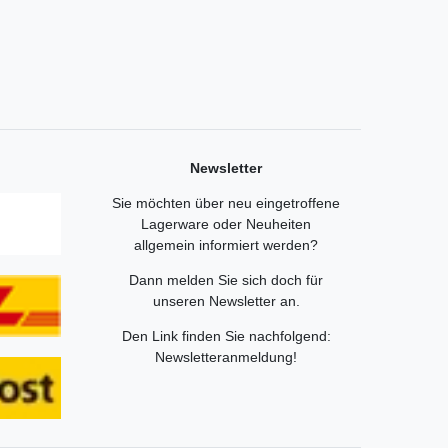
Newsletter
Sie möchten über neu eingetroffene
Lagerware oder Neuheiten
allgemein informiert werden?
Dann melden Sie sich doch für
unseren Newsletter an.
Den Link finden Sie nachfolgend:
Newsletteranmeldung
!