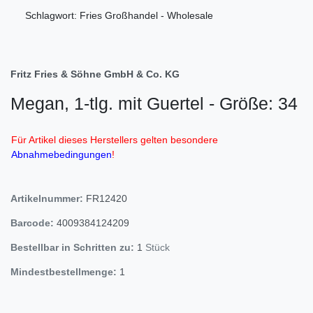
Schlagwort: Fries Großhandel - Wholesale
Fritz Fries & Söhne GmbH & Co. KG
Megan, 1-tlg. mit Guertel - Größe: 34
Für Artikel dieses Herstellers gelten besondere
Abnahmebedingungen
!
Artikelnummer:
FR12420
Barcode:
4009384124209
Bestellbar in Schritten zu:
1
Stück
Mindestbestellmenge:
1