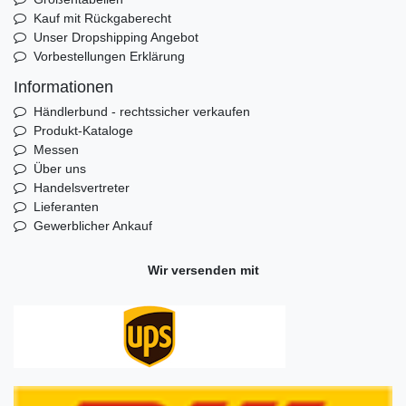
Kauf mit Rückgaberecht
Unser Dropshipping Angebot
Vorbestellungen Erklärung
Informationen
Händlerbund - rechtssicher verkaufen
Produkt-Kataloge
Messen
Über uns
Handelsvertreter
Lieferanten
Gewerblicher Ankauf
Wir versenden mit