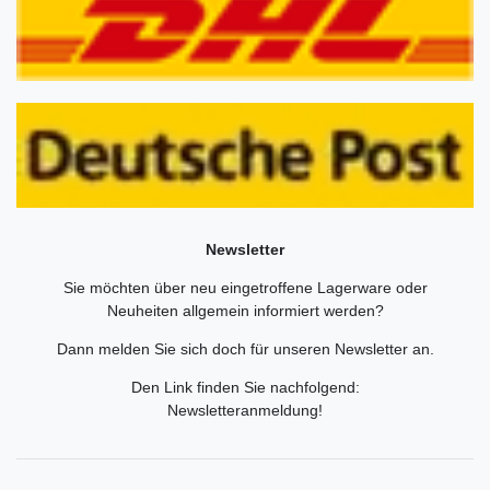
Newsletter
Sie möchten über neu eingetroffene Lagerware oder
Neuheiten allgemein informiert werden?
Dann melden Sie sich doch für unseren Newsletter an.
Den Link finden Sie nachfolgend:
Newsletteranmeldung
!