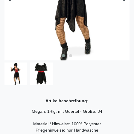
Artikelbeschreibung:
Megan, 1-tlg. mit Guertel - Größe: 34
Material / Hinweise: 100% Polyester
Pflegehinweise: nur Handwäsche