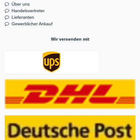
Über uns
Handelsvertreter
Lieferanten
Gewerblicher Ankauf
Wir versenden mit