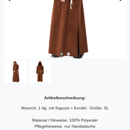
Artikelbeschreibung:
Moench, 1-tlg. mit Kapuze + Kordel - Größe: XL
Material / Hinweise: 100% Polyester
Pflegehinweise: nur Handwäsche