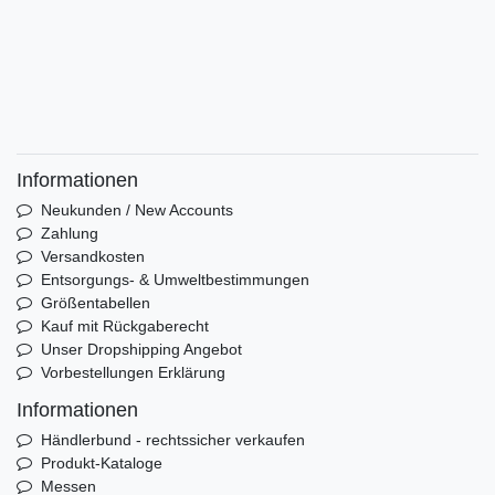
Informationen
Neukunden / New Accounts
Zahlung
Versandkosten
Entsorgungs- & Umweltbestimmungen
Größentabellen
Kauf mit Rückgaberecht
Unser Dropshipping Angebot
Vorbestellungen Erklärung
Informationen
Händlerbund - rechtssicher verkaufen
Produkt-Kataloge
Messen