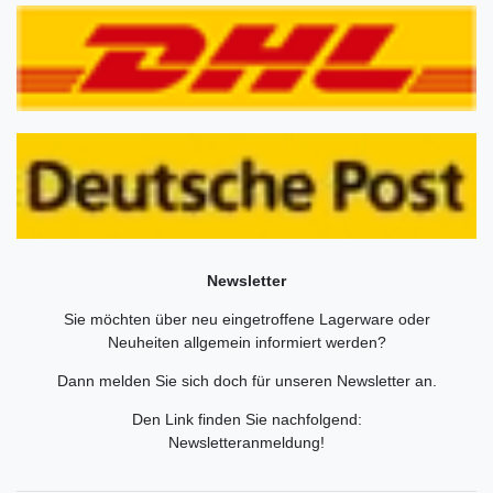
Newsletter
Sie möchten über neu eingetroffene Lagerware oder
Neuheiten allgemein informiert werden?
Dann melden Sie sich doch für unseren Newsletter an.
Den Link finden Sie nachfolgend:
Newsletteranmeldung
!