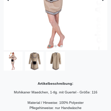
Artikelbeschreibung:
Mohikaner Maedchen, 1-tlg. mit Guertel - Größe: 116
Material / Hinweise: 100% Polyester
Pflegehinweise: nur Handwäsche