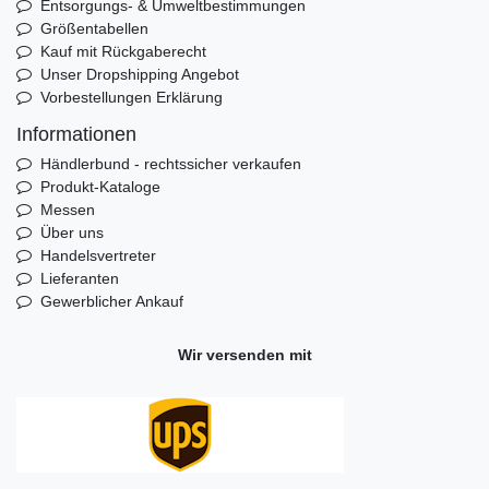
Entsorgungs- & Umweltbestimmungen
Größentabellen
Kauf mit Rückgaberecht
Unser Dropshipping Angebot
Vorbestellungen Erklärung
Informationen
Händlerbund - rechtssicher verkaufen
Produkt-Kataloge
Messen
Über uns
Handelsvertreter
Lieferanten
Gewerblicher Ankauf
Wir versenden mit