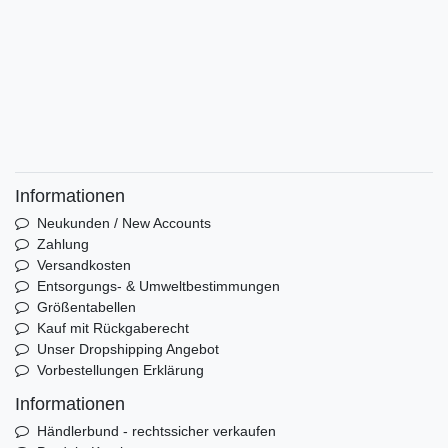
Informationen
Neukunden / New Accounts
Zahlung
Versandkosten
Entsorgungs- & Umweltbestimmungen
Größentabellen
Kauf mit Rückgaberecht
Unser Dropshipping Angebot
Vorbestellungen Erklärung
Informationen
Händlerbund - rechtssicher verkaufen