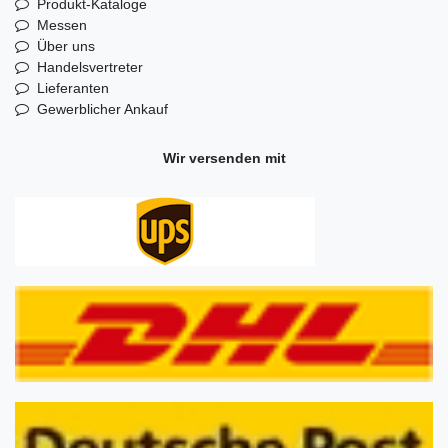
Produkt-Kataloge
Messen
Über uns
Handelsvertreter
Lieferanten
Gewerblicher Ankauf
Wir versenden mit