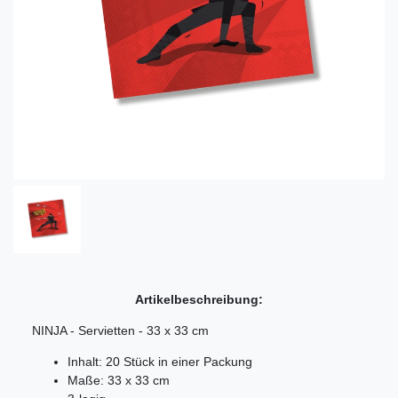
Artikelbeschreibung:
NINJA - Servietten - 33 x 33 cm
Inhalt: 20 Stück in einer Packung
Maße: 33 x 33 cm