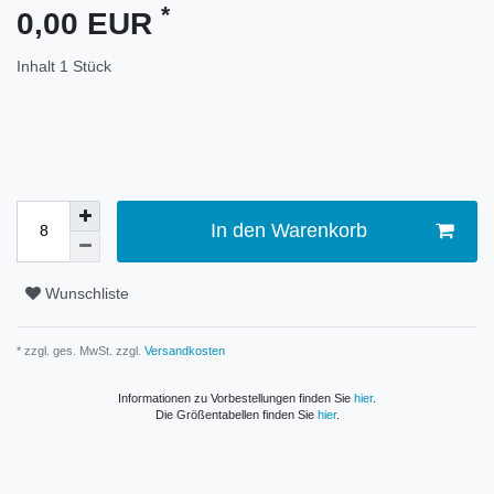
*
0,00 EUR
Inhalt
1
Stück
In den Warenkorb
Wunschliste
* zzgl. ges. MwSt. zzgl.
Versandkosten
Informationen zu Vorbestellungen finden Sie
hier
.
Die Größentabellen finden Sie
hier
.