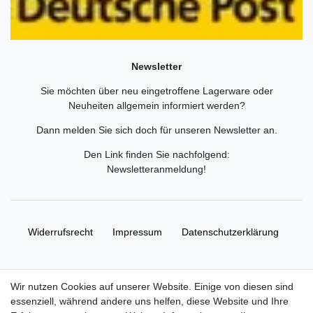
Newsletter
Sie möchten über neu eingetroffene Lagerware oder
Neuheiten allgemein informiert werden?
Dann melden Sie sich doch für unseren Newsletter an.
Den Link finden Sie nachfolgend:
Newsletteranmeldung
!
Widerrufs­recht
Impressum
Daten­schutz­erklärung
AGB
Kontakt
Wir nutzen Cookies auf unserer Website. Einige von diesen sind
essenziell, während andere uns helfen, diese Website und Ihre