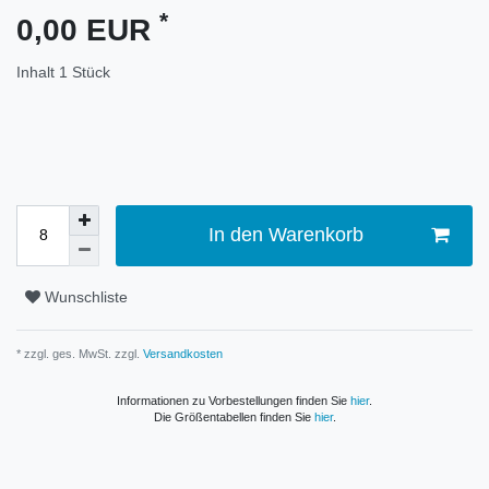
*
0,00 EUR
Inhalt
1
Stück
In den Warenkorb
Wunschliste
* zzgl. ges. MwSt. zzgl.
Versandkosten
Informationen zu Vorbestellungen finden Sie
hier
.
Die Größentabellen finden Sie
hier
.