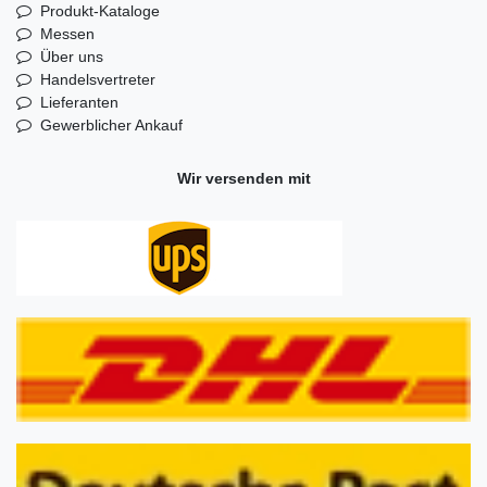
Produkt-Kataloge
Messen
Über uns
Handelsvertreter
Lieferanten
Gewerblicher Ankauf
Wir versenden mit