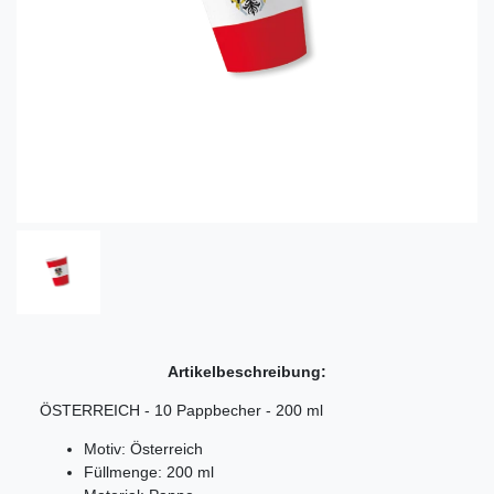
Artikelbeschreibung:
ÖSTERREICH - 10 Pappbecher - 200 ml
Motiv: Österreich
Füllmenge: 200 ml