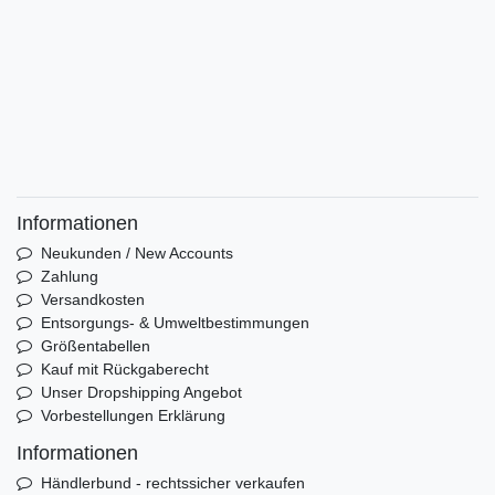
Informationen
Neukunden / New Accounts
Zahlung
Versandkosten
Entsorgungs- & Umweltbestimmungen
Größentabellen
Kauf mit Rückgaberecht
Unser Dropshipping Angebot
Vorbestellungen Erklärung
Informationen
Händlerbund - rechtssicher verkaufen