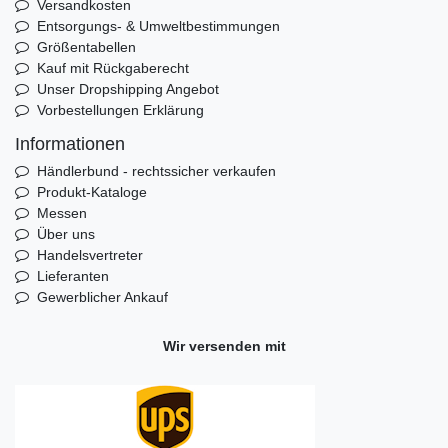
Versandkosten
Entsorgungs- & Umweltbestimmungen
Größentabellen
Kauf mit Rückgaberecht
Unser Dropshipping Angebot
Vorbestellungen Erklärung
Informationen
Händlerbund - rechtssicher verkaufen
Produkt-Kataloge
Messen
Über uns
Handelsvertreter
Lieferanten
Gewerblicher Ankauf
Wir versenden mit