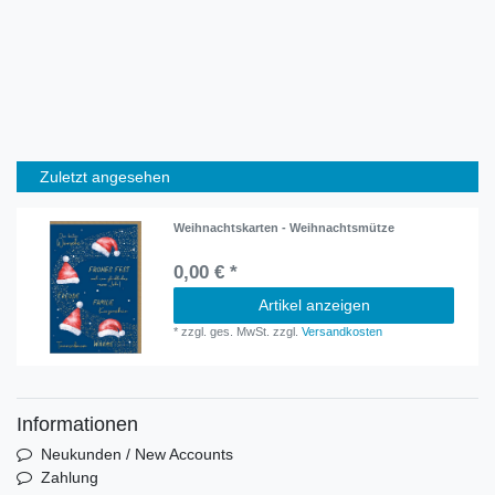
Zuletzt angesehen
Weihnachtskarten - Weihnachtsmütze
0,00 € *
Artikel anzeigen
*
zzgl. ges. MwSt.
zzgl.
Versandkosten
Informationen
Neukunden / New Accounts
Zahlung