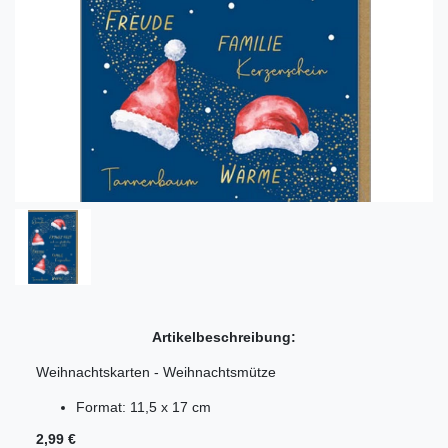
Artikelbeschreibung:
Weihnachtskarten - Weihnachtsmütze
Format: 11,5 x 17 cm
2,99 €