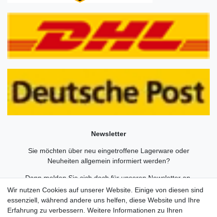
Newsletter
Sie möchten über neu eingetroffene Lagerware oder
Neuheiten allgemein informiert werden?
Dann melden Sie sich doch für unseren Newsletter an.
Wir nutzen Cookies auf unserer Website. Einige von diesen sind
Den Link finden Sie nachfolgend:
essenziell, während andere uns helfen, diese Website und Ihre
Newsletteranmeldung
!
Erfahrung zu verbessern. Weitere Informationen zu Ihren