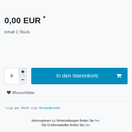
*
0,00 EUR
Inhalt
1
Stück
In den Warenkorb
Wunschliste
* zzgl. ges. MwSt. zzgl.
Versandkosten
Informationen zu Vorbestellungen finden Sie
hier
.
Die Größentabellen finden Sie
hier
.