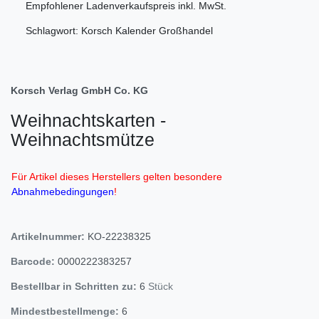
Empfohlener Ladenverkaufspreis
inkl. MwSt.
Schlagwort: Korsch Kalender Großhandel
Korsch Verlag GmbH Co. KG
Weihnachtskarten -
Weihnachtsmütze
Für Artikel dieses Herstellers gelten besondere
Abnahmebedingungen
!
Artikelnummer:
KO-22238325
Barcode:
0000222383257
Bestellbar in Schritten zu:
6
Stück
Mindestbestellmenge:
6