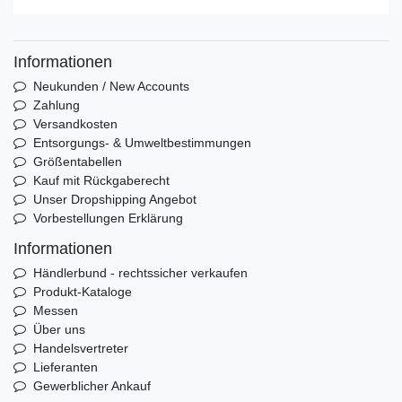
Informationen
Neukunden / New Accounts
Zahlung
Versandkosten
Entsorgungs- & Umweltbestimmungen
Größentabellen
Kauf mit Rückgaberecht
Unser Dropshipping Angebot
Vorbestellungen Erklärung
Informationen
Händlerbund - rechtssicher verkaufen
Produkt-Kataloge
Messen
Über uns
Handelsvertreter
Lieferanten
Gewerblicher Ankauf