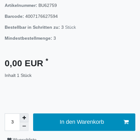
Artikelnummer:
BU62759
Barcode:
4007176627594
Bestellbar in Schritten zu:
3
Stück
Mindestbestellmenge:
3
*
0,00 EUR
Inhalt
1
Stück
In den Warenkorb
Wunschliste