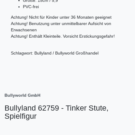
Größe: 15cm / 5,9"
PVC-frei
Achtung! Nicht für Kinder unter 36 Monaten geeignet
Achtung! Benutzung unter unmittelbarer Aufsicht von
Erwachsenen
Achtung! Enthält Kleinteile. Vorsicht Erstickungsgefahr!
Schlagwort: Bullyland / Bullyworld Großhandel
Bullyworld GmbH
Bullyland 62759 - Tinker Stute,
Spielfigur