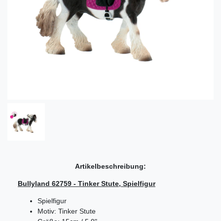
Artikelbeschreibung:
Bullyland 62759 - Tinker Stute, Spielfigur
Spielfigur
Motiv: Tinker Stute