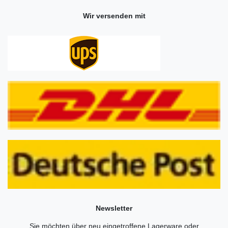
Wir versenden mit
Newsletter
Sie möchten über neu eingetroffene Lagerware oder