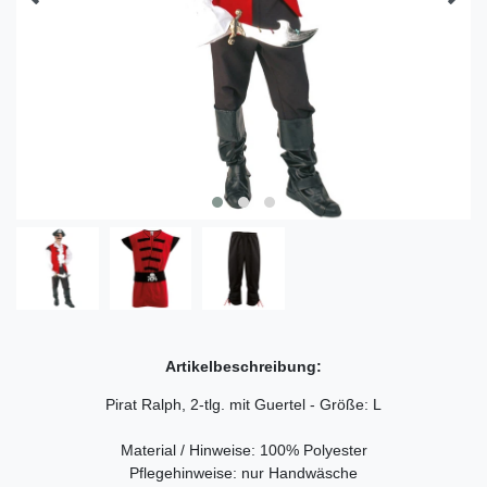
Artikelbeschreibung:
Pirat Ralph, 2-tlg. mit Guertel - Größe: L
Material / Hinweise: 100% Polyester
Pflegehinweise: nur Handwäsche