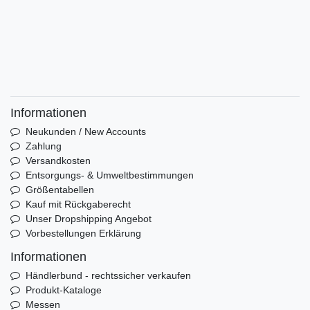
Informationen
Neukunden / New Accounts
Zahlung
Versandkosten
Entsorgungs- & Umweltbestimmungen
Größentabellen
Kauf mit Rückgaberecht
Unser Dropshipping Angebot
Vorbestellungen Erklärung
Informationen
Händlerbund - rechtssicher verkaufen
Produkt-Kataloge
Messen