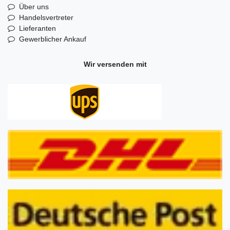
Über uns
Handelsvertreter
Lieferanten
Gewerblicher Ankauf
Wir versenden mit