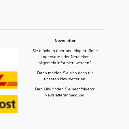
Newsletter
Sie möchten über neu eingetroffene
Lagerware oder Neuheiten
allgemein informiert werden?
Dann melden Sie sich doch für
unseren Newsletter an.
Den Link finden Sie nachfolgend:
Newsletteranmeldung
!