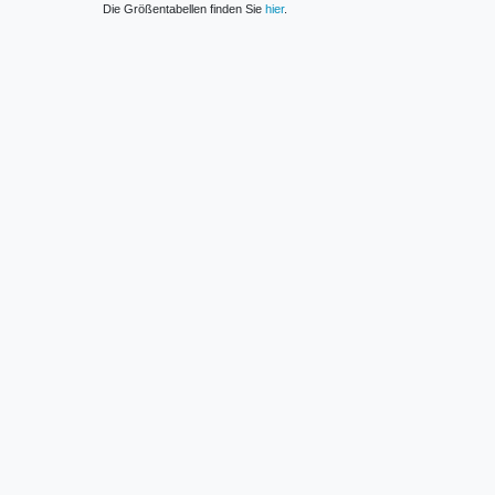
Die Größentabellen finden Sie
hier
.