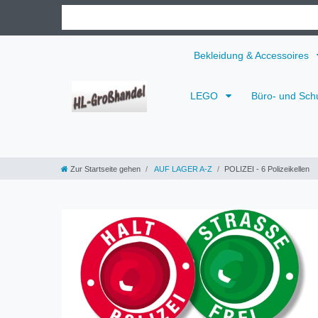
Bekleidung & Accessoires
LEGO
Büro- und Sch
Zur Startseite gehen
AUF LAGER A-Z
POLIZEI - 6 Polizeikellen